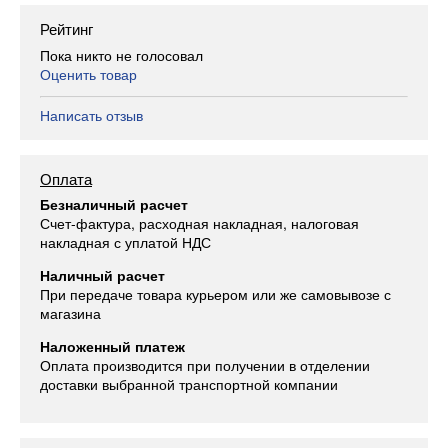
Рейтинг
Пока никто не голосовал
Оценить товар
Написать отзыв
Оплата
Безналичный расчет
Счет-фактура, расходная накладная, налоговая
накладная с уплатой НДС
Наличный расчет
При передаче товара курьером или же самовывозе с
магазина
Наложенный платеж
Оплата производится при получении в отделении
доставки выбранной транспортной компании