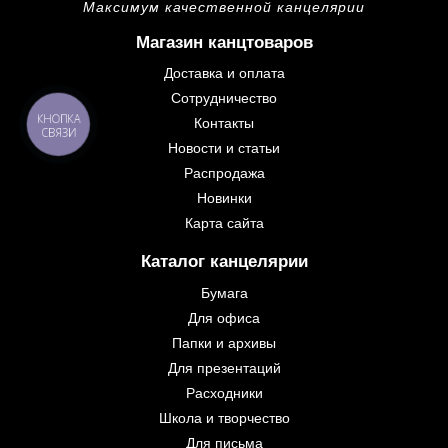
Максимум качественной канцелярии
Магазин канцтоваров
Доставка и оплата
Сотрудничество
КНОПКА
Контакты
СВЯЗИ
Новости и статьи
Распродажа
Новинки
Карта сайта
Каталог канцелярии
Бумага
Для офиса
Папки и архивы
Для презентаций
Расходники
Школа и творчество
Для письма