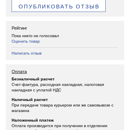
ОПУБЛИКОВАТЬ ОТЗЫВ
Рейтинг
Пока никто не голосовал
Оценить товар
Написать отзыв
Оплата
Безналичный расчет
Счет-фактура, расходная накладная, налоговая
накладная с уплатой НДС
Наличный расчет
При передаче товара курьером или же самовывозе с
магазина
Наложенный платеж
Оплата производится при получении в отделении