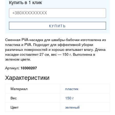
Купить в 1 клик
КУПИТЬ
Сменная PVA-насадка для швабры-бабочки изготовлена из
пластика и PVA. Подходит для эффективной уборки
различных поверхностей и хорошо впитывает влагу. Длина
насадки составляет 27 см, вес — 150 г. Выполнена в
зеленом цвете.
Артикул:
10300207
Характеристики
Материал
пластик
Вес
150 г
Цвет
зеленый