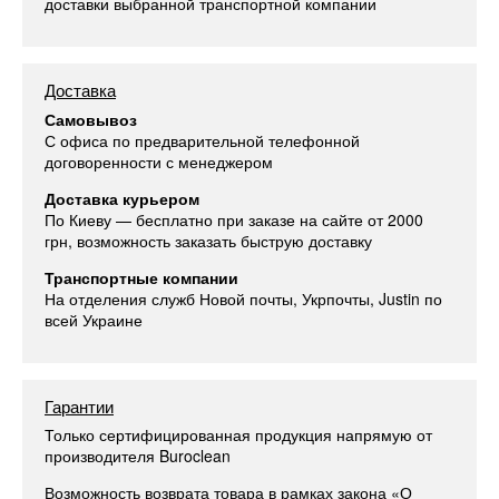
доставки выбранной транспортной компании
Доставка
Самовывоз
С офиса по предварительной телефонной
договоренности с менеджером
Доставка курьером
По Киеву — бесплатно при заказе на сайте от 2000
грн, возможность заказать быструю доставку
Транспортные компании
На отделения служб Новой почты, Укрпочты, Justin по
всей Украине
Гарантии
Только сертифицированная продукция напрямую от
производителя Buroclean
Возможность возврата товара в рамках закона «О