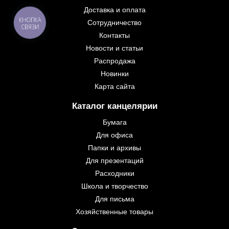
Доставка и оплата
КНОПКА
Сотрудничество
СВЯЗИ
Контакты
Новости и статьи
Распродажа
Новинки
Карта сайта
Каталог канцелярии
Бумага
Для офиса
Папки и архивы
Для презентаций
Расходники
Школа и творчество
Для письма
Хозяйственные товары