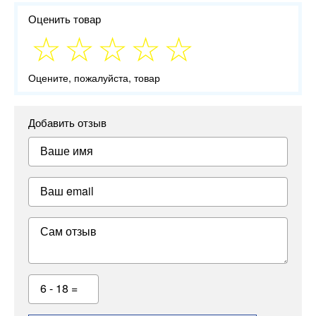
Оценить товар
Оцените, пожалуйста, товар
Добавить отзыв
Ваше имя
Ваш email
Сам отзыв
6 - 18 =