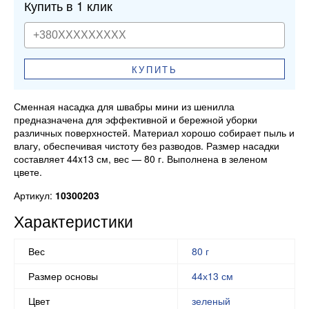
Купить в 1 клик
КУПИТЬ
Сменная насадка для швабры мини из шенилла
предназначена для эффективной и бережной уборки
различных поверхностей. Материал хорошо собирает пыль и
влагу, обеспечивая чистоту без разводов. Размер насадки
составляет 44x13 см, вес — 80 г. Выполнена в зеленом
цвете.
Артикул:
10300203
Характеристики
Вес
80 г
Размер основы
44х13 см
Цвет
зеленый