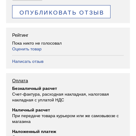
ОПУБЛИКОВАТЬ ОТЗЫВ
Рейтинг
Пока никто не голосовал
Оценить товар
Написать отзыв
Оплата
Безналичный расчет
Счет-фактура, расходная накладная, налоговая
накладная с уплатой НДС
Наличный расчет
При передаче товара курьером или же самовывозе с
магазина
Наложенный платеж