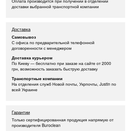
Оплата производится при получении в отделении
доставки выбранной транспортной компании
Доставка
Самовывоз
С офиса по предварительной телефонной
договоренности с менеджером
Доставка курьером
По Киеву — бесплатно при заказе на сайте от 2000
грн, возможность заказать быструю доставку
Транспортные компании
На отделения служб Новой почты, Укрпочты, Justin по
всей Украине
Гарантии
Только сертифицированная продукция напрямую от
производителя Buroclean