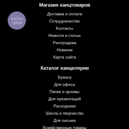
Магазин канцтоваров
Доставка и оплата
КНОПКА
Сотрудничество
СВЯЗИ
Контакты
Новости и статьи
Распродажа
Новинки
Карта сайта
Каталог канцелярии
Бумага
Для офиса
Папки и архивы
Для презентаций
Расходники
Школа и творчество
Для письма
Хозяйственные товары