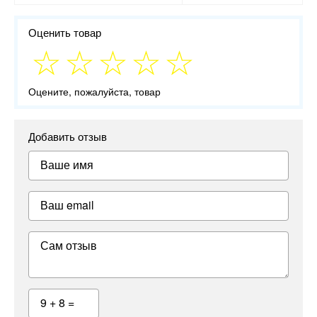
Оценить товар
Оцените, пожалуйста, товар
Добавить отзыв
Ваше имя
Ваш email
Сам отзыв
9 + 8 =