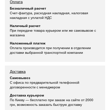
Оплата
Безналичный расчет
Счет-фактура, расходная накладная, налоговая
накладная с уплатой НДС
Наличный расчет
При передаче товара курьером или же самовывозе с
магазина
Наложенный платеж
Оплата производится при получении в отделении
доставки выбранной транспортной компании
Доставка
Самовывоз
С офиса по предварительной телефонной
договоренности с менеджером
Доставка курьером
По Киеву — бесплатно при заказе на сайте от 2000
грн, возможность заказать быструю доставку