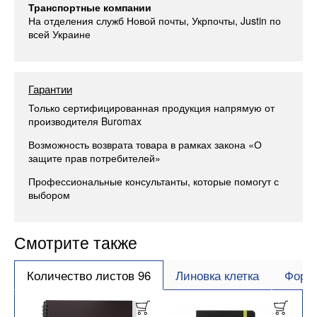
Транспортные компании
На отделения служб Новой почты, Укрпочты, Justin по
всей Украине
Гарантии
Только сертифицированная продукция напрямую от
производителя Buromax
Возможность возврата товара в рамках закона «О
защите прав потребителей»
Профессиональные консультанты, которые помогут с
выбором
Смотрите также
Количество листов 96
Линовка клетка
Форм