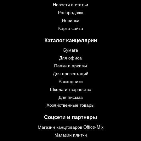
Новости и статьи
Распродажа
Новинки
Карта сайта
Каталог канцелярии
Бумага
Для офиса
Папки и архивы
Для презентаций
Расходники
Школа и творчество
Для письма
Хозяйственные товары
Соцсети и партнеры
Магазин канцтоваров Office-Mix
Магазин плитки