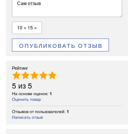
Сам отзыв
10 + 15 =
ОПУБЛИКОВАТЬ ОТЗЫВ
Рейтинг
5
из
5
На основе оценок:
1
Оценить товар
Отзывов от пользователей:
1
Написать отзыв