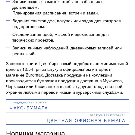
Записи важных заметок, чтобы не забыть их в
дальнейшем.
Планирования расписания, встреч и задач.
Ведения списков дел, покупок или задач для контроля
над прогрессом.
Отслеживания идей, мыслей и вдохновения для
творческих проектов.
Записи личных наблюдений, дневниковых записей или
рефлексий.
Записные книги Цвет бирюзовый подобрать по минимальной
цене от 12.54 грн за штуку в официальном интернет-
магазине Buromax. Доставка продукции из коллекции
производителя бумажная продукция доступна в Мукачево,
Черкассы или Лисичанск и в любые другие города по всей
Украине любыми перевозчиками и курьерскими службами.
ФАКС-БУМАГА
ЦВЕТНАЯ ОФИСНАЯ БУМАГА
Новинки магазина