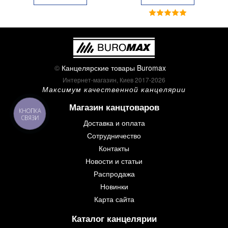
©
Канцелярские товары Buromax
Интернет-магазин, Киев 2017-2026
Максимум качественной канцелярии
Магазин канцтоваров
КНОПКА
СВЯЗИ
Доставка и оплата
Сотрудничество
Контакты
Новости и статьи
Распродажа
Новинки
Карта сайта
Каталог канцелярии