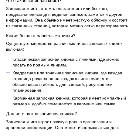
Что такое записная книга?
Записная книга - это маленькая книга или блокнот,
предназначенные для ведения записей, заметок и другой
информации. Она обычно имеет жесткую обложку и состоит
из связанных страниц, которые можно легко переворачивать.
Какие бывают записные книжки?
Существует множество различных типов записных книжек,
включая:
Классическая записная книжка с линиями, где можно
писать по прямым линиям.
Квадратная или точечная записная книжка, где каждая
страница разделена на квадраты или точки, что
обеспечивает гибкость для записей, рисунков или
планирования.
Карманная записная книжка, которая имеет компактный
размер и удобно помещается в кармане или сумке.
Для чего нужна записная книжка?
Записная книга играет важную роль в организации и
хранении информации. Она может использоваться для: