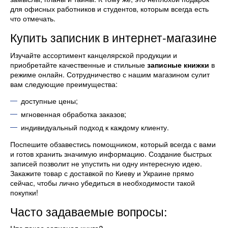
для офисных работников и студентов, которым всегда есть
что отмечать.
Купить записник в интернет-магазине
Изучайте ассортимент канцелярской продукции и
приобретайте качественные и стильные
записные книжки
в
режиме онлайн. Сотрудничество с нашим магазином сулит
вам следующие преимущества:
доступные цены;
мгновенная обработка заказов;
индивидуальный подход к каждому клиенту.
Поспешите обзавестись помощником, который всегда с вами
и готов хранить значимую информацию. Создание быстрых
записей позволит не упустить ни одну интересную идею.
Закажите товар с доставкой по Киеву и Украине прямо
сейчас, чтобы лично убедиться в необходимости такой
покупки!
Часто задаваемые вопросы: