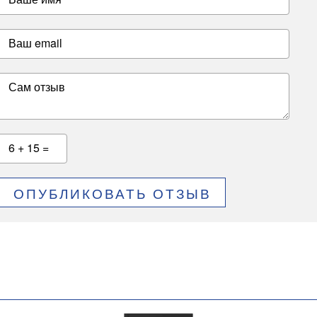
Ваш email
Сам отзыв
6 + 15 =
ОПУБЛИКОВАТЬ ОТЗЫВ