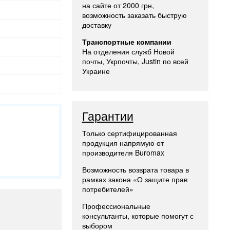
на сайте от 2000 грн,
возможность заказать быструю
доставку
Транспортные компании
На отделения служб Новой
почты, Укрпочты, Justin по всей
Украине
Гарантии
Только сертифицированная
продукция напрямую от
производителя Buromax
Возможность возврата товара в
рамках закона «О защите прав
потребителей»
Профессиональные
консультанты, которые помогут с
выбором