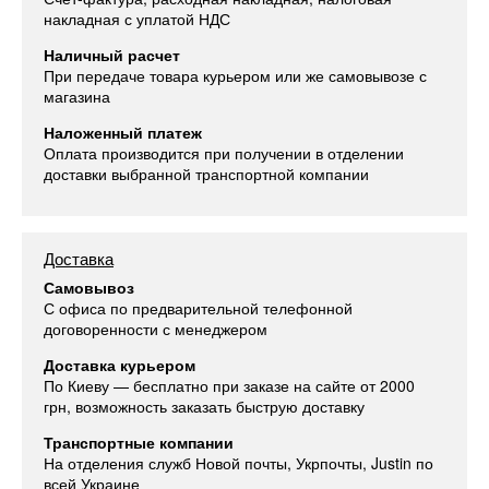
накладная с уплатой НДС
Наличный расчет
При передаче товара курьером или же самовывозе с
магазина
Наложенный платеж
Оплата производится при получении в отделении
доставки выбранной транспортной компании
Доставка
Самовывоз
С офиса по предварительной телефонной
договоренности с менеджером
Доставка курьером
По Киеву — бесплатно при заказе на сайте от 2000
грн, возможность заказать быструю доставку
Транспортные компании
На отделения служб Новой почты, Укрпочты, Justin по
всей Украине