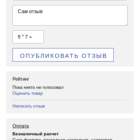
Сам отзыв
5 * 7 =
ОПУБЛИКОВАТЬ ОТЗЫВ
Рейтинг
Пока никто не голосовал
Оценить товар
Написать отзыв
Оплата
Безналичный расчет
Счет-фактура, расходная накладная, налоговая