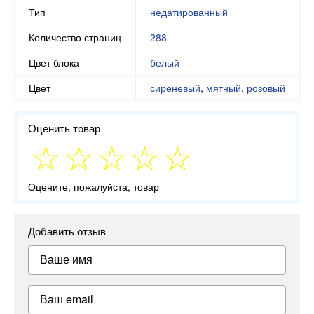
Тип
недатированный
Количество страниц
288
Цвет блока
белый
Цвет
сиреневый
,
мятный
,
розовый
Оценить товар
Оцените, пожалуйста, товар
Добавить отзыв
Ваше имя
Ваш email