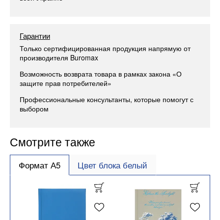
Гарантии
Только сертифицированная продукция напрямую от
производителя Buromax
Возможность возврата товара в рамках закона «О
защите прав потребителей»
Профессиональные консультанты, которые помогут с
выбором
Смотрите также
Формат А5
Цвет блока белый