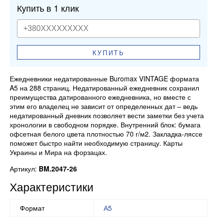
Купить в 1 клик
КУПИТЬ
Ежедневники недатированные Buromax VINTAGE формата
A5 на 288 страниц. Недатированный ежедневник сохранил
преимущества датированного ежедневника, но вместе с
этим его владелец не зависит от определенных дат – ведь
недатированный дневник позволяет вести заметки без учета
хронологии в свободном порядке. Внутренний блок: бумага
офсетная белого цвета плотностью 70 г/м2. Закладка-ляссе
поможет быстро найти необходимую страницу. Карты
Украины и Мира на форзацах.
Артикул:
BM.2047-26
Характеристики
Формат
А5