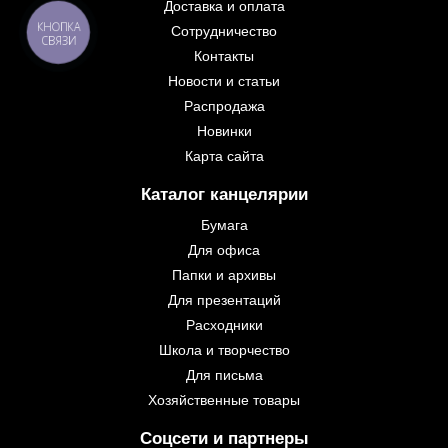
Доставка и оплата
КНОПКА
Сотрудничество
СВЯЗИ
Контакты
Новости и статьи
Распродажа
Новинки
Карта сайта
Каталог канцелярии
Бумага
Для офиса
Папки и архивы
Для презентаций
Расходники
Школа и творчество
Для письма
Хозяйственные товары
Соцсети и партнеры