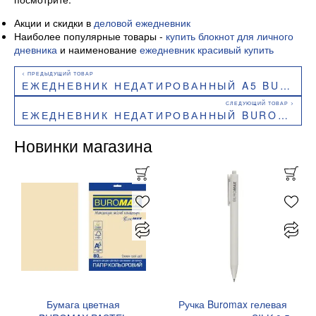
Акции и скидки в
деловой ежедневник
Наиболее популярные товары -
купить блокнот для личного
дневника
и наименование
ежедневник красивый купить
ЕЖЕДНЕВНИК НЕДАТИРОВАННЫЙ A5 BUROMAX POWER BM.2060
ЕЖЕДНЕВНИК НЕДАТИРОВАННЫЙ BUROMAX AIRY A5 BM.20731
Новинки магазина
Бумага цветная
Ручка Buromax гелевая