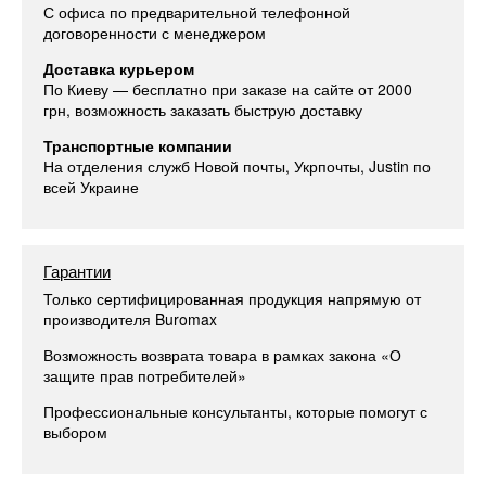
С офиса по предварительной телефонной
договоренности с менеджером
Доставка курьером
По Киеву — бесплатно при заказе на сайте от 2000
грн, возможность заказать быструю доставку
Транспортные компании
На отделения служб Новой почты, Укрпочты, Justin по
всей Украине
Гарантии
Только сертифицированная продукция напрямую от
производителя Buromax
Возможность возврата товара в рамках закона «О
защите прав потребителей»
Профессиональные консультанты, которые помогут с
выбором