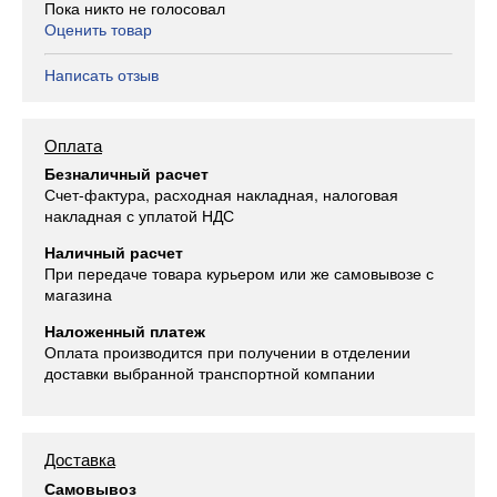
Пока никто не голосовал
Оценить товар
Написать отзыв
Оплата
Безналичный расчет
Счет-фактура, расходная накладная, налоговая
накладная с уплатой НДС
Наличный расчет
При передаче товара курьером или же самовывозе с
магазина
Наложенный платеж
Оплата производится при получении в отделении
доставки выбранной транспортной компании
Доставка
Самовывоз