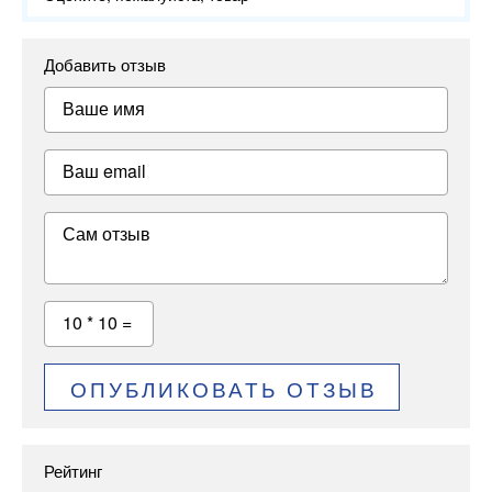
Добавить отзыв
Ваше имя
Ваш email
Сам отзыв
10 * 10 =
ОПУБЛИКОВАТЬ ОТЗЫВ
Рейтинг