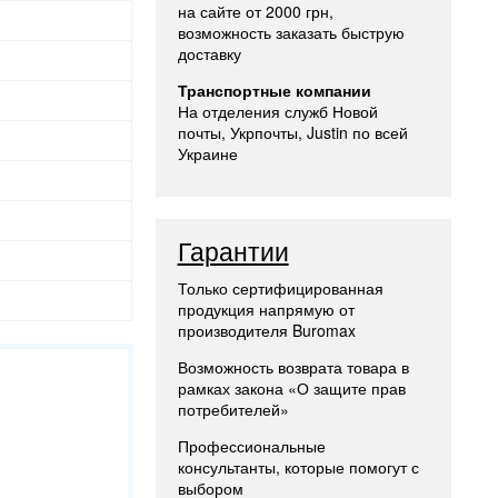
на сайте от 2000 грн,
возможность заказать быструю
доставку
Транспортные компании
На отделения служб Новой
почты, Укрпочты, Justin по всей
Украине
Гарантии
Только сертифицированная
продукция напрямую от
производителя Buromax
Возможность возврата товара в
рамках закона «О защите прав
потребителей»
Профессиональные
консультанты, которые помогут с
выбором