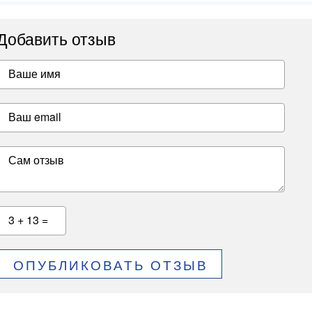
Добавить отзыв
Ваше имя
Ваш email
Сам отзыв
3 + 13 =
ОПУБЛИКОВАТЬ ОТЗЫВ