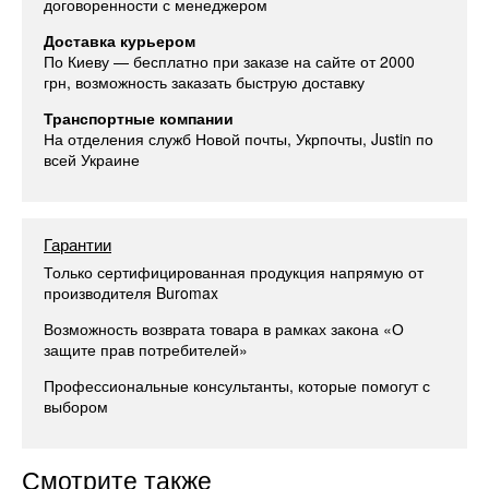
договоренности с менеджером
Доставка курьером
По Киеву — бесплатно при заказе на сайте от 2000
грн, возможность заказать быструю доставку
Транспортные компании
На отделения служб Новой почты, Укрпочты, Justin по
всей Украине
Гарантии
Только сертифицированная продукция напрямую от
производителя Buromax
Возможность возврата товара в рамках закона «О
защите прав потребителей»
Профессиональные консультанты, которые помогут с
выбором
Смотрите также