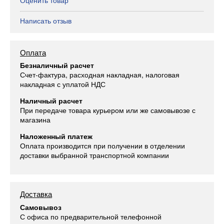
Написать отзыв
Оплата
Безналичный расчет
Счет-фактура, расходная накладная, налоговая
накладная с уплатой НДС
Наличный расчет
При передаче товара курьером или же самовывозе с
магазина
Наложенный платеж
Оплата производится при получении в отделении
доставки выбранной транспортной компании
Доставка
Самовывоз
С офиса по предварительной телефонной