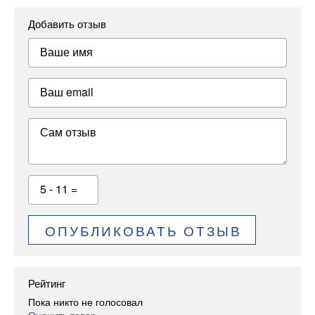
Добавить отзыв
Ваше имя
Ваш email
Сам отзыв
5 - 11 =
ОПУБЛИКОВАТЬ ОТЗЫВ
Рейтинг
Пока никто не голосовал
Оценить товар