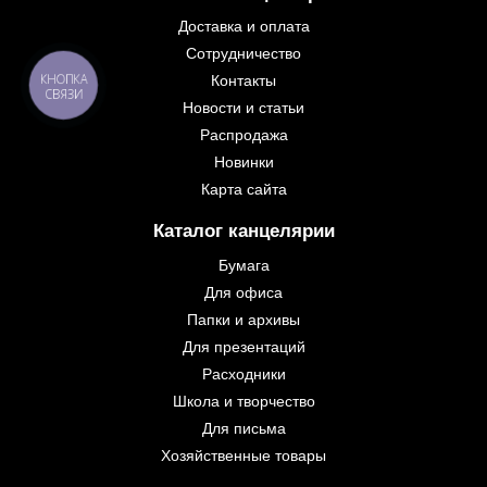
Доставка и оплата
Сотрудничество
Контакты
КНОПКА
СВЯЗИ
Новости и статьи
Распродажа
Новинки
Карта сайта
Каталог канцелярии
Бумага
Для офиса
Папки и архивы
Для презентаций
Расходники
Школа и творчество
Для письма
Хозяйственные товары