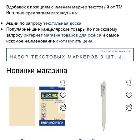
Вдобавок к позициям с именем маркер текстовый от ТМ
Buromax предлагаем взглянуть на:
Акции по запросу
текстильная доска
Популярнейшие канцелярские товары по поисковому
запросу
интернет магазин товаров для офиса
и самое
искомое наименование
скотч купить цена
НАБОР ТЕКСТОВЫХ МАРКЕРОВ 3 ШТ. JOBMAX BUROMAX BM.8902-93
Новинки магазина