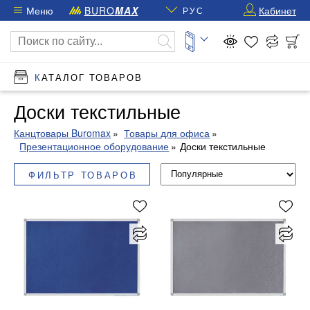
Меню
BURO
MAX
Кабинет
РУС
КАТАЛОГ ТОВАРОВ
Доски текстильные
Канцтовары Buromax
Товары для офиса
Презентационное оборудование
Доски текстильные
ФИЛЬТР ТОВАРОВ