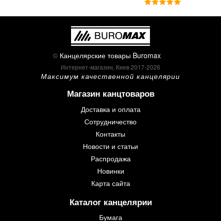
©
Канцелярские товары Buromax
Интернет-магазин, Киев 2017-2026
Максимум качественной канцелярии
Магазин канцтоваров
Доставка и оплата
Сотрудничество
Контакты
Новости и статьи
Распродажа
Новинки
Карта сайта
Каталог канцелярии
Бумага