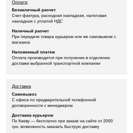
Оплата
Безналичный расчет
Счет-фактура, расходная накладная, налоговая
накладная с уплатой НДС
Наличный расчет
При передаче товара курьером или же самовывозе с
магазина
Наложенный платеж
Оплата производится при получении в отделении
доставки выбранной транспортной компании
Доставка
Самовывоз
С офиса по предварительной телефонной
договоренности с менеджером
Доставка курьером
По Киеву — бесплатно при заказе на сайте от 2000
грн, возможность заказать быструю доставку