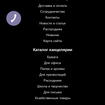
Доставка и оплата
Сотрудничество
Контакты
Новости и статьи
Распродажа
Новинки
Карта сайта
Каталог канцелярии
Бумага
Для офиса
Папки и архивы
Для презентаций
Расходники
Школа и творчество
Для письма
Хозяйственные товары