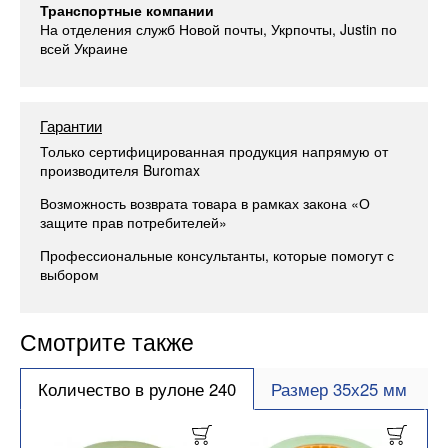
Транспортные компании
На отделения служб Новой почты, Укрпочты, Justin по
всей Украине
Гарантии
Только сертифицированная продукция напрямую от
производителя Buromax
Возможность возврата товара в рамках закона «О
защите прав потребителей»
Профессиональные консультанты, которые помогут с
выбором
Смотрите также
Количество в рулоне 240
Размер 35х25 мм