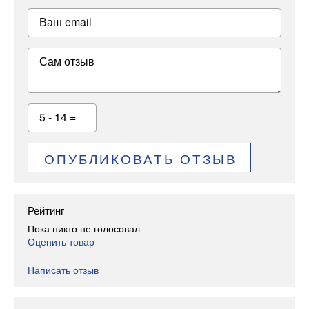
Ваш email
Сам отзыв
5 - 14 =
ОПУБЛИКОВАТЬ ОТЗЫВ
Рейтинг
Пока никто не голосовал
Оценить товар
Написать отзыв