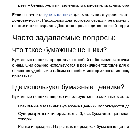
цвет – белый, желтый, зеленый, малиновый, красный, ор
Если вы решите
купить ценники
для магазина от украинского
долговечности. Расходники для торговой отрасли реализуют
по стилистике вариант. Доставка производится по всей тер
Часто задаваемые вопросы:
Что такое бумажные ценники?
Бумажные ценники представляют собой небольшие карточки 
о нем. Они обычно используются в розничной торговле для 
являются удобным и гибким способом информирования поку
прилавках.
Где используют бумажные ценники?
Бумажные ценники широко используются в различных местах
Розничные магазины: Бумажные ценники используются для
Супермаркеты и гипермаркеты: Здесь бумажные ценники 
товары.
Рынки и ярмарки: На рынках и ярмарках бумажные ценни