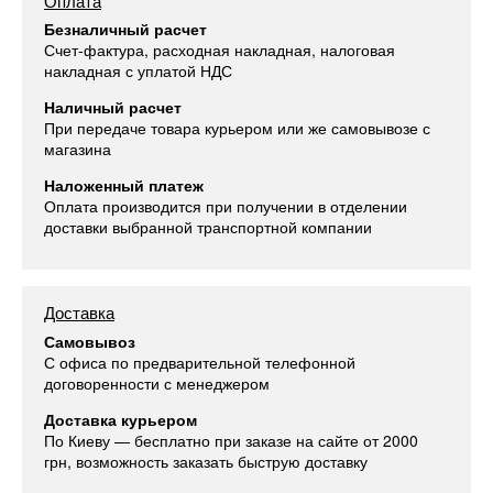
Оплата
Безналичный расчет
Счет-фактура, расходная накладная, налоговая
накладная с уплатой НДС
Наличный расчет
При передаче товара курьером или же самовывозе с
магазина
Наложенный платеж
Оплата производится при получении в отделении
доставки выбранной транспортной компании
Доставка
Самовывоз
С офиса по предварительной телефонной
договоренности с менеджером
Доставка курьером
По Киеву — бесплатно при заказе на сайте от 2000
грн, возможность заказать быструю доставку