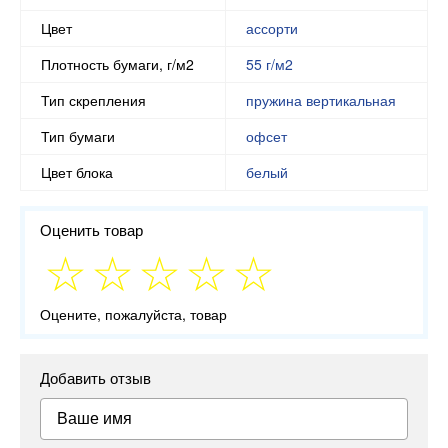
Цвет
ассорти
Плотность бумаги, г/м2
55 г/м2
Тип скрепления
пружина вертикальная
Тип бумаги
офсет
Цвет блока
белый
Оценить товар
Оцените, пожалуйста, товар
Добавить отзыв
Ваше имя