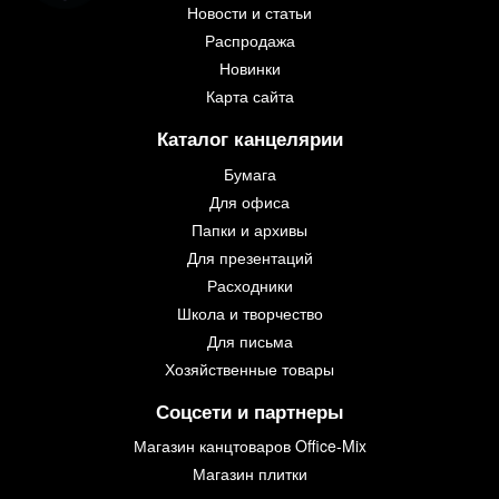
Новости и статьи
Распродажа
Новинки
Карта сайта
Каталог канцелярии
Бумага
Для офиса
Папки и архивы
Для презентаций
Расходники
Школа и творчество
Для письма
Хозяйственные товары
Соцсети и партнеры
Магазин канцтоваров Office-Mix
Магазин плитки