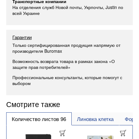
Транспортные компании
На отделения служб Новой почты, Укрпочты, Justin по
всей Украине
Гарантии
Только сертифицированная продукция напрямую от
производителя Buromax
Возможность возврата товара в рамках закона «О
защите прав потребителей»
Профессиональные консультанты, которые помогут с
выбором
Смотрите также
Количество листов 96
Линовка клетка
Форм