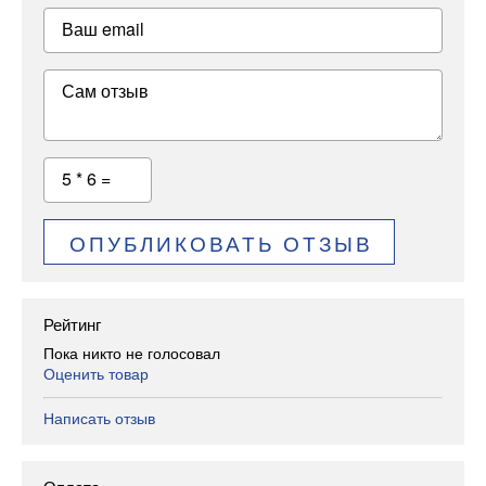
Ваш email
Сам отзыв
5 * 6 =
ОПУБЛИКОВАТЬ ОТЗЫВ
Рейтинг
Пока никто не голосовал
Оценить товар
Написать отзыв