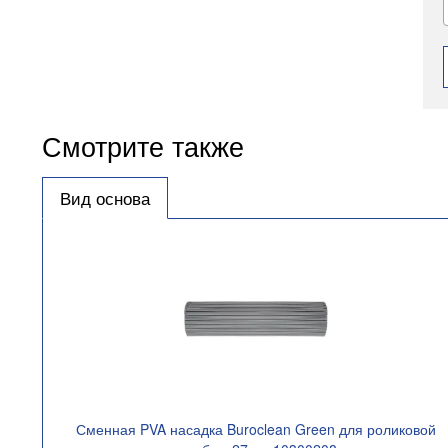
Смотрите также
Вид основа
Сменная PVA насадка Buroclean Green для роликовой