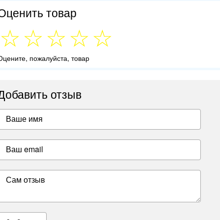
Оценить товар
Оцените, пожалуйста, товар
Добавить отзыв
Ваше имя
Ваш email
Сам отзыв