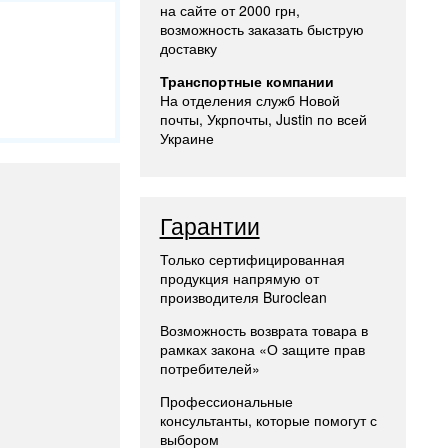
на сайте от 2000 грн,
возможность заказать быструю
доставку
Транспортные компании
На отделения служб Новой
почты, Укрпочты, Justin по всей
Украине
Гарантии
Только сертифицированная
продукция напрямую от
производителя Buroclean
Возможность возврата товара в
рамках закона «О защите прав
потребителей»
Профессиональные
консультанты, которые помогут с
выбором