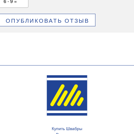
6 - 9 =
ОПУБЛИКОВАТЬ ОТЗЫВ
Купить Швабры