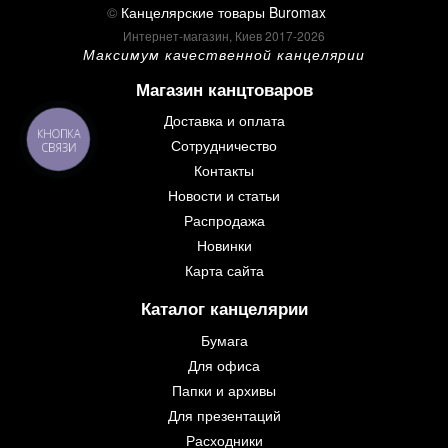
©
Канцелярские товары Buromax
Интернет-магазин, Киев 2017-2026
Максимум качественной канцелярии
Магазин канцтоваров
Доставка и оплата
КНОПКА
Сотрудничество
СВЯЗИ
Контакты
Новости и статьи
Распродажа
Новинки
Карта сайта
Каталог канцелярии
Бумага
Для офиса
Папки и архивы
Для презентаций
Расходники