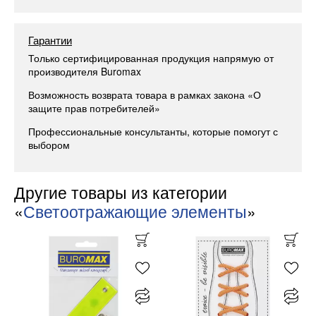
Гарантии
Только сертифицированная продукция напрямую от
производителя Buromax
Возможность возврата товара в рамках закона «О
защите прав потребителей»
Профессиональные консультанты, которые помогут с
выбором
Другие товары из категории
«
Светоотражающие элементы
»