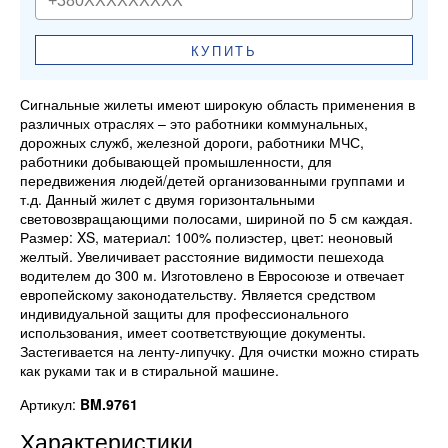
КУПИТЬ
Сигнальные жилеты имеют широкую область применения в
различных отраслях – это работники коммунальных,
дорожных служб, железной дороги, работники МЧС,
работники добывающей промышленности, для
передвижения людей/детей организованными группами и
т.д. Данный жилет с двумя горизонтальными
световозвращающими полосами, шириной по 5 см каждая.
Размер: XS, материал: 100% полиэстер, цвет: неоновый
желтый. Увеличивает расстояние видимости пешехода
водителем до 300 м. Изготовлено в Евросоюзе и отвечает
европейскому законодательству. Является средством
индивидуальной защиты для профессионального
использования, имеет соответствующие документы.
Застегивается на ленту-липучку. Для очистки можно стирать
как руками так и в стиральной машине.
Артикул:
BM.9761
Характеристики