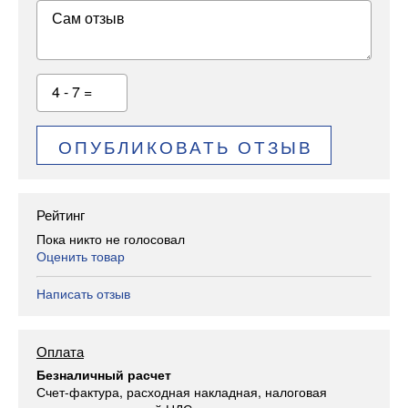
Сам отзыв
4 - 7 =
ОПУБЛИКОВАТЬ ОТЗЫВ
Рейтинг
Пока никто не голосовал
Оценить товар
Написать отзыв
Оплата
Безналичный расчет
Счет-фактура, расходная накладная, налоговая