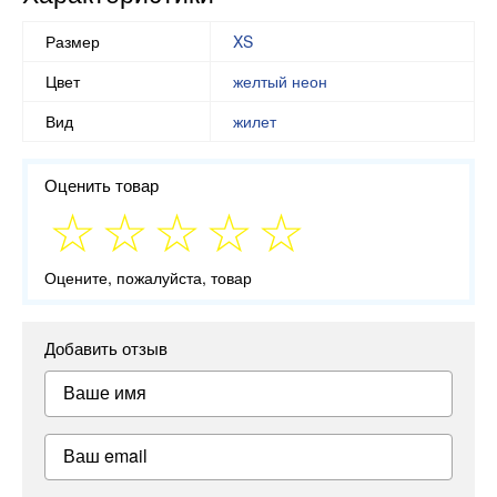
Размер
XS
Цвет
желтый неон
Вид
жилет
Оценить товар
Оцените, пожалуйста, товар
Добавить отзыв
Ваше имя
Ваш email