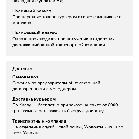
накладная с уплатой НДС
Наличный расчет
При передаче товара курьером или же самовывозе с
магазина
Наложенный платеж
Оплата производится при получении в отделении
доставки выбранной транспортной компании
Доставка
Самовывоз
С офиса по предварительной телефонной
договоренности с менеджером
Доставка курьером
По Киеву — бесплатно при заказе на сайте от 2000
грн, возможность заказать быструю доставку
Транспортные компании
На отделения служб Новой почты, Укрпочты, Justin по
всей Украине