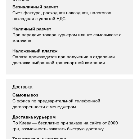
Безналичный расчет
Счет-фактура, расходная накладная, налоговая
накладная с уплатой НДС
Наличный расчет
При передаче товара курьером или же самовывозе с
магазина
Наложенный платеж
Оплата производится при получении в отделении
доставки выбранной транспортной компании
Доставка
Самовывоз
С офиса по предварительной телефонной
договоренности с менеджером
Доставка курьером
По Киеву — бесплатно при заказе на сайте от 2000
грн, возможность заказать быструю доставку
Транспортные компании