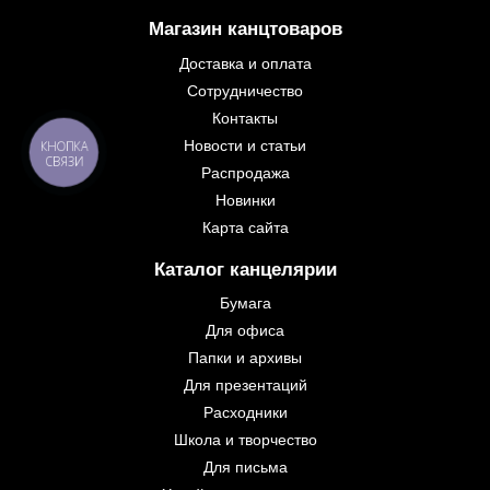
Магазин канцтоваров
Доставка и оплата
Сотрудничество
Контакты
Новости и статьи
КНОПКА
СВЯЗИ
Распродажа
Новинки
Карта сайта
Каталог канцелярии
Бумага
Для офиса
Папки и архивы
Для презентаций
Расходники
Школа и творчество
Для письма