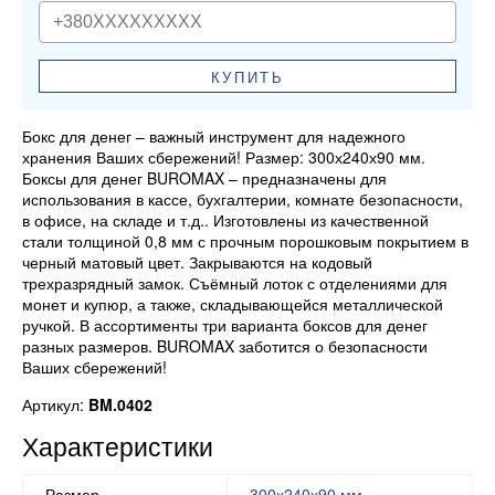
КУПИТЬ
Бокс для денег – важный инструмент для надежного
хранения Ваших сбережений! Размер: 300х240х90 мм.
Боксы для денег BUROMAX – предназначены для
использования в кассе, бухгалтерии, комнате безопасности,
в офисе, на складе и т.д.. Изготовлены из качественной
стали толщиной 0,8 мм с прочным порошковым покрытием в
черный матовый цвет. Закрываются на кодовый
трехразрядный замок. Съёмный лоток с отделениями для
монет и купюр, а также, складывающейся металлической
ручкой. В ассортименты три варианта боксов для денег
разных размеров. BUROMAX заботится о безопасности
Ваших сбережений!
Артикул:
BM.0402
Характеристики
Размер
300х240х90 мм