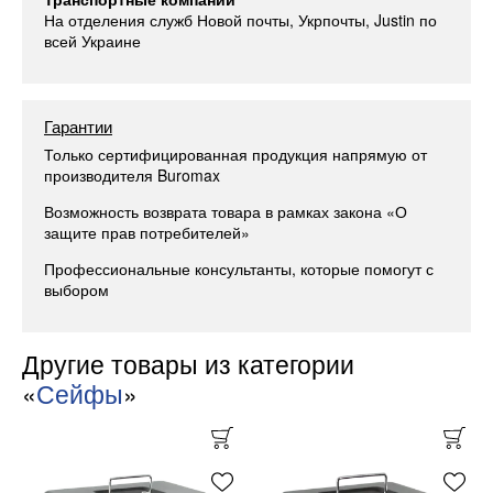
На отделения служб Новой почты, Укрпочты, Justin по
всей Украине
Гарантии
Только сертифицированная продукция напрямую от
производителя Buromax
Возможность возврата товара в рамках закона «О
защите прав потребителей»
Профессиональные консультанты, которые помогут с
выбором
Другие товары из категории
«
Сейфы
»