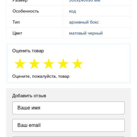
Особенность
код
Тип
архивный бокс
Цвет
матовый черный
Оценить товар
Оцените, пожалуйста, товар
Добавить отзыв
Ваше имя
Ваш email