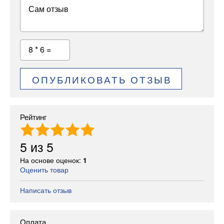
Сам отзыв
8 * 6 =
ОПУБЛИКОВАТЬ ОТЗЫВ
Рейтинг
5
из
5
На основе оценок:
1
Оценить товар
Написать отзыв
Оплата