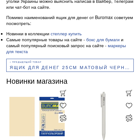
уголки Украины можно выяснить написав в Вайбер, Телеграм
или чат-бот на сайте.
Помимо наименований ящик для денег от Buromax советуем
посмотреть:
Новинки в коллекции
степлер купить
Самые популярные товары на сайте -
бокс для бумаги
и
самый популярный поисковый запрос на сайте -
маркеры
для текста
ЯЩИК ДЛЯ ДЕНЕГ 25СМ МАТОВЫЙ ЧЕРНЫЙ BM.0401 BUROMAX
Новинки магазина