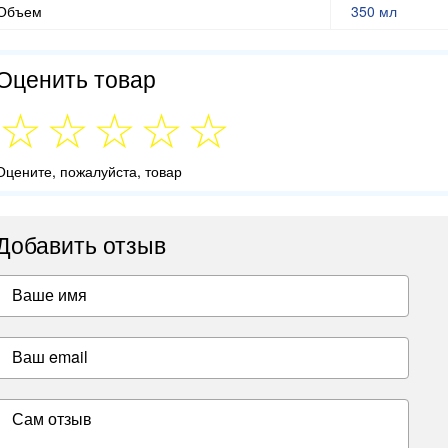
Объем
350 мл
Оценить товар
Оцените, пожалуйста, товар
Добавить отзыв
Ваше имя
Ваш email
Сам отзыв