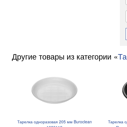
Другие товары из категории «
Та
Тарелка одноразовая 205 мм Buroclean
Тарелка о