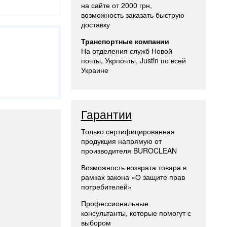
на сайте от 2000 грн,
возможность заказать быструю
доставку
Транспортные компании
На отделения служб Новой
почты, Укрпочты, Justin по всей
Украине
Гарантии
Только сертифицированная
продукция напрямую от
производителя BUROCLEAN
Возможность возврата товара в
рамках закона «О защите прав
потребителей»
Профессиональные
консультанты, которые помогут с
выбором