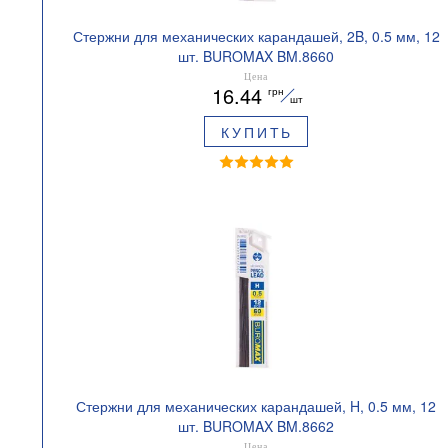
Стержни для механических карандашей, 2B, 0.5 мм, 12
шт. BUROMAX BM.8660
Цена
16.44
грн
шт
КУПИТЬ
Стержни для механических карандашей, H, 0.5 мм, 12
шт. BUROMAX BM.8662
Цена