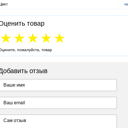
Цвет
ч
Оценить товар
Оцените, пожалуйста, товар
Добавить отзыв
Ваше имя
Ваш email
Сам отзыв