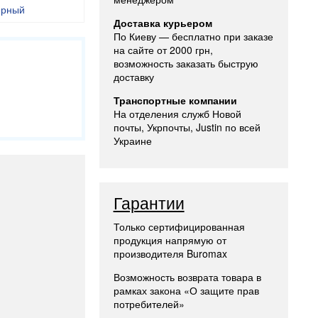
ерный
Доставка курьером
По Киеву — бесплатно при заказе
на сайте от 2000 грн,
возможность заказать быструю
доставку
Транспортные компании
На отделения служб Новой
почты, Укрпочты, Justin по всей
Украине
Гарантии
Только сертифицированная
продукция напрямую от
производителя Buromax
Возможность возврата товара в
рамках закона «О защите прав
потребителей»