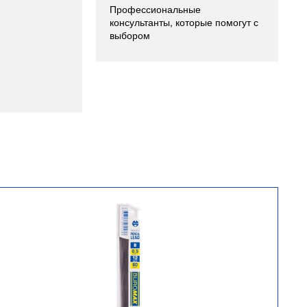
Профессиональные
консультанты, которые помогут с
выбором