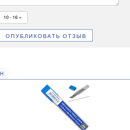
10 - 16 =
ОПУБЛИКОВАТЬ ОТЗЫВ
 H