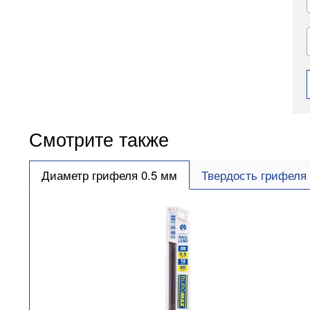
Смотрите также
Диаметр грифеля 0.5 мм
Твердость грифеля