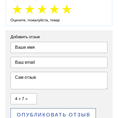
Оцените, пожалуйста, товар
Добавить отзыв
Ваше имя
Ваш email
Сам отзыв
4 + 7 =
ОПУБЛИКОВАТЬ ОТЗЫВ