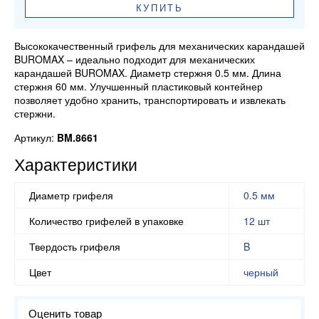
КУПИТЬ
Высококачественный грифель для механических карандашей
BUROMAX – идеально подходит для механических
карандашей BUROMAX. Диаметр стержня 0.5 мм. Длина
стержня 60 мм. Улучшенный пластиковый контейнер
позволяет удобно хранить, транспортировать и извлекать
стержни.
Артикул:
BM.8661
Характеристики
Диаметр грифеля
0.5 мм
Количество грифелей в упаковке
12 шт
Твердость грифеля
B
Цвет
черный
Оценить товар