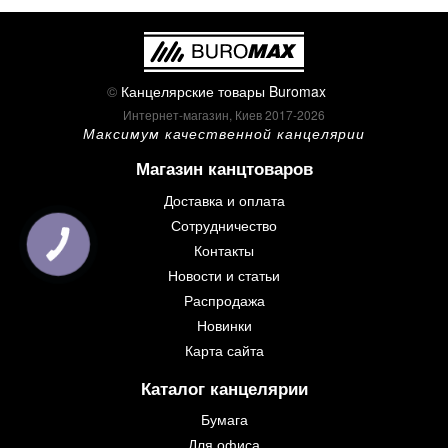
©
Канцелярские товары Buromax
Интернет-магазин, Киев 2017-2026
Максимум качественной канцелярии
Магазин канцтоваров
Доставка и оплата
Сотрудничество
Контакты
Новости и статьи
Распродажа
Новинки
Карта сайта
Каталог канцелярии
Бумага
Для офиса