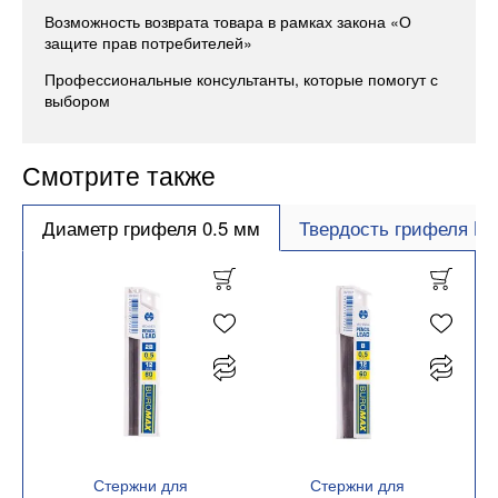
Возможность возврата товара в рамках закона «О
защите прав потребителей»
Профессиональные консультанты, которые помогут с
выбором
Смотрите также
Диаметр грифеля 0.5 мм
Твердость грифеля B
Стержни для
Стержни для