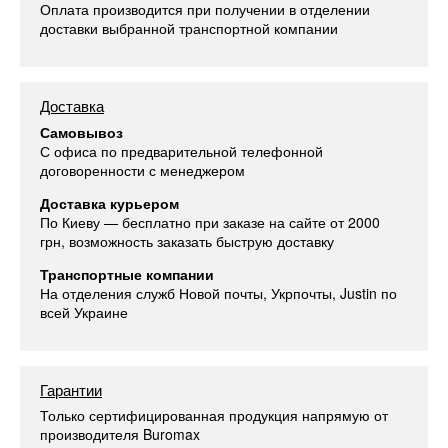
Оплата производится при получении в отделении
доставки выбранной транспортной компании
Доставка
Самовывоз
С офиса по предварительной телефонной
договоренности с менеджером
Доставка курьером
По Киеву — бесплатно при заказе на сайте от 2000
грн, возможность заказать быструю доставку
Транспортные компании
На отделения служб Новой почты, Укрпочты, Justin по
всей Украине
Гарантии
Только сертифицированная продукция напрямую от
производителя Buromax