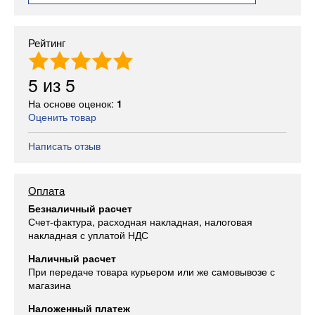
Рейтинг
5
из
5
На основе оценок:
1
Оценить товар
Написать отзыв
Оплата
Безналичный расчет
Счет-фактура, расходная накладная, налоговая
накладная с уплатой НДС
Наличный расчет
При передаче товара курьером или же самовывозе с
магазина
Наложенный платеж