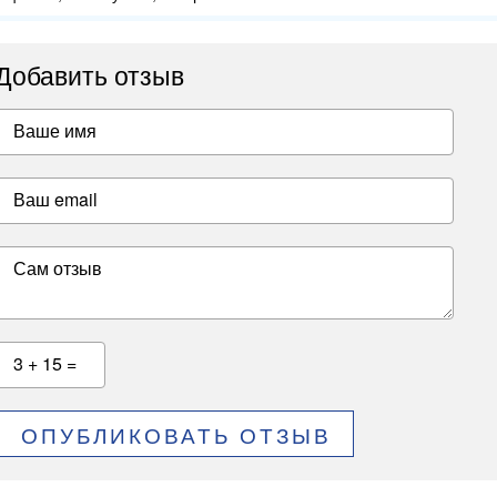
Добавить отзыв
Ваше имя
Ваш email
Сам отзыв
3 + 15 =
ОПУБЛИКОВАТЬ ОТЗЫВ