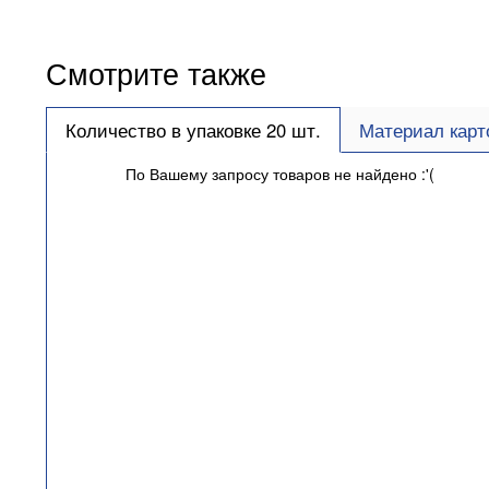
Смотрите также
Количество в упаковке 20 шт.
Материал карт
По Вашему запросу товаров не найдено :'(