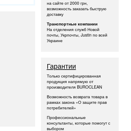
на сайте от 2000 грн,
возможность заказать быструю
доставку
Транспортные компании
На отделения служб Новой
почты, Укрпочты, Justin по всей
Украине
Гарантии
Только сертифицированная
продукция напрямую от
производителя BUROCLEAN
Возможность возврата товара в
рамках закона «О защите прав
потребителей»
Профессиональные
консультанты, которые помогут с
выбором