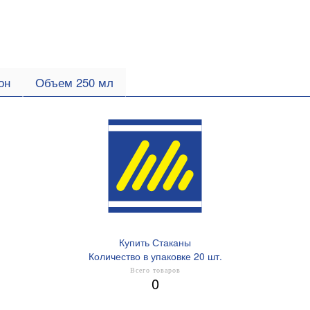
он
Объем 250 мл
Купить Стаканы
Количество в упаковке 20 шт.
Всего товаров
0