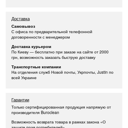
Доставка
Самовывоз
С офиса по предварительной телефонной
договоренности с менеджером
Доставка курьером
По Киеву — бесплатно при заказе на сайте от 2000
грн, возможность заказать быструю доставку
Транспортные компании
На отделения служб Новой почты, Укрпочты, Justin по
всей Украине
Гарантии
Только сертифицированная продукция напрямую от
производителя Buroclean
Возможность возврата товара в рамках закона «О
защите прав потребителей»