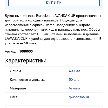
КУПИТЬ
Бумажные стаканы Buroclean LAVANDA CUP предназначены
для горячих и холодных напитков. Подходят для
использования в офисах, кафе, заведениях быстрого
питания, на мероприятиях и для напитков навынос. Объём
стакана составляет 400 мл. Стаканы выполнены в дизайне
LAVANDA CUP и удобны для одноразового использования. В
упаковке — 50 штук.
Артикул:
1080053
Характеристики
Объем
400 мл
Количество в упаковке
50 шт.
Материал
бумага
Цвет
фиолетовый