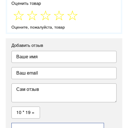
Оценить товар
Оцените, пожалуйста, товар
Добавить отзыв
Ваше имя
Ваш email
Сам отзыв
10 * 19 =