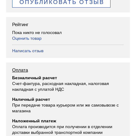
ОПУБЛИКОВАТЬ ОТЗЫВ
Рейтинг
Пока никто не голосовал
Оценить товар
Написать отзыв
Оплата
Безналичный расчет
Счет-фактура, расходная накладная, налоговая
накладная с уплатой НДС
Наличный расчет
При передаче товара курьером или же самовывозе с
магазина
Наложенный платеж
Оплата производится при получении в отделении
доставки выбранной транспортной компании