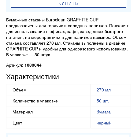
КУПИТЬ
Бумажные стаканы Buroclean GRAPHITE CUP
предназначены для горячих и холодных напитков. Подходят
для использования в офисах, кафе, заведениях быстрого
питания, на мероприятиях и для напитков навынос. Объём
стакана составляет 270 мл. Стаканы выполнены в дизайне
GRAPHITE CUP и удобны для одноразового использования.
В упаковке — 50 штук.
Артикул:
1080044
Характеристики
Объем
270 мл
Количество в упаковке
50 шт.
Материал
бумага
Цвет
черный