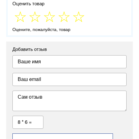
Оценить товар
Оцените, пожалуйста, товар
Добавить отзыв
Ваше имя
Ваш email
Сам отзыв
8 * 6 =