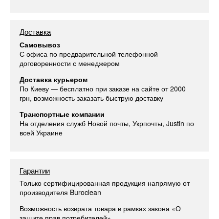
Доставка
Самовывоз
С офиса по предварительной телефонной
договоренности с менеджером
Доставка курьером
По Киеву — бесплатно при заказе на сайте от 2000
грн, возможность заказать быструю доставку
Транспортные компании
На отделения служб Новой почты, Укрпочты, Justin по
всей Украине
Гарантии
Только сертифицированная продукция напрямую от
производителя Buroclean
Возможность возврата товара в рамках закона «О
защите прав потребителей»