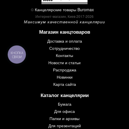
©
Канцелярские товары Buromax
Интернет-магазин, Киев 2017-2026
Максимум качественной канцелярии
Магазин канцтоваров
Доставка и оплата
Сотрудничество
КНОПКА
Контакты
СВЯЗИ
Новости и статьи
Распродажа
Новинки
Карта сайта
Каталог канцелярии
Бумага
Для офиса
Папки и архивы
Для презентаций