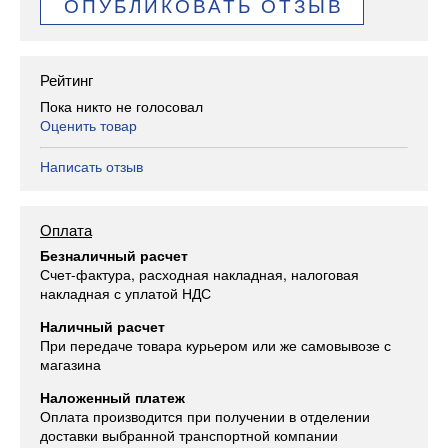
ОПУБЛИКОВАТЬ ОТЗЫВ
Рейтинг
Пока никто не голосовал
Оценить товар
Написать отзыв
Оплата
Безналичный расчет
Счет-фактура, расходная накладная, налоговая
накладная с уплатой НДС
Наличный расчет
При передаче товара курьером или же самовывозе с
магазина
Наложенный платеж
Оплата производится при получении в отделении
доставки выбранной транспортной компании