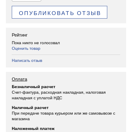
ОПУБЛИКОВАТЬ ОТЗЫВ
Рейтинг
Пока никто не голосовал
Оценить товар
Написать отзыв
Оплата
Безналичный расчет
Счет-фактура, расходная накладная, налоговая
накладная с уплатой НДС
Наличный расчет
При передаче товара курьером или же самовывозе с
магазина
Наложенный платеж