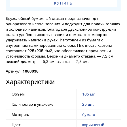
КУПИТЬ
Двухслойный бумажный стакан предназначен для
одноразового использования и подходит для подачи горячих
и холодных напитков. Благодаря двухслойной конструкции
стакан удобен в использовании и помогает комфортно
удерживать напиток в руках. Изготовлен из бумаги с
внутренним ламинированным слоем. Плотность картона
составляет 225+235 г/м2, что обеспечивает прочность и
устойчивость формы. Верхний диаметр стакана — 7,2 см,
нижний диаметр — 5,3 см, высота — 7,8 см.
Артикул:
1080038
Характеристики
Объем
185 мл
Количество в упаковке
25 шт.
Материал
бумага
Цвет
коричневый