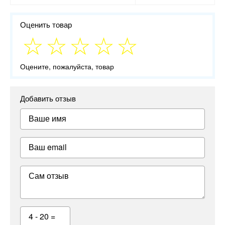
Оценить товар
Оцените, пожалуйста, товар
Добавить отзыв
Ваше имя
Ваш email
Сам отзыв
4 - 20 =