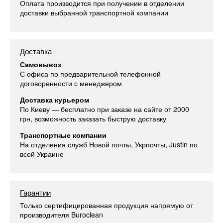
Оплата производится при получении в отделении
доставки выбранной транспортной компании
Доставка
Самовывоз
С офиса по предварительной телефонной
договоренности с менеджером
Доставка курьером
По Киеву — бесплатно при заказе на сайте от 2000
грн, возможность заказать быструю доставку
Транспортные компании
На отделения служб Новой почты, Укрпочты, Justin по
всей Украине
Гарантии
Только сертифицированная продукция напрямую от
производителя Buroclean