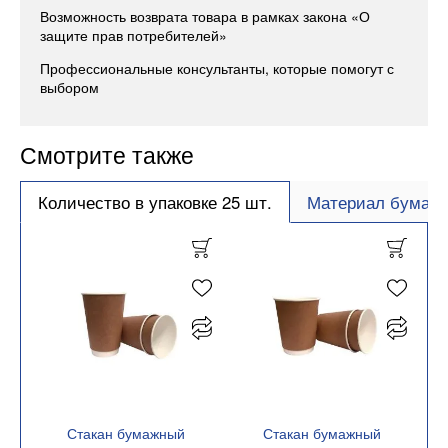
Возможность возврата товара в рамках закона «О
защите прав потребителей»
Профессиональные консультанты, которые помогут с
выбором
Смотрите также
Количество в упаковке 25 шт.
Материал бумага
Стакан бумажный
Стакан бумажный