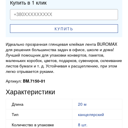
Купить в 1 клик
КУПИТЬ
Идеально прозрачная глянцевая клейкая лента BUROMAX
для решения большинства задач в офисе, школе и дома!
Лучший помощник для упаковки конвертов, пакетов,
маленьких коробок, цветов, подарков, сувениров, склеивание
листов бумаги и т. д. Устойчивая к расщеплению, при этом
легко отрывается руками.
Артикул:
BM.7150-01
Характеристики
Длина
20 м
Тип
канцелярский
Количество в упаковке
8 шт.