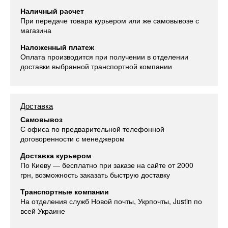
Наличный расчет
При передаче товара курьером или же самовывозе с
магазина
Наложенный платеж
Оплата производится при получении в отделении
доставки выбранной транспортной компании
Доставка
Самовывоз
С офиса по предварительной телефонной
договоренности с менеджером
Доставка курьером
По Киеву — бесплатно при заказе на сайте от 2000
грн, возможность заказать быструю доставку
Транспортные компании
На отделения служб Новой почты, Укрпочты, Justin по
всей Украине