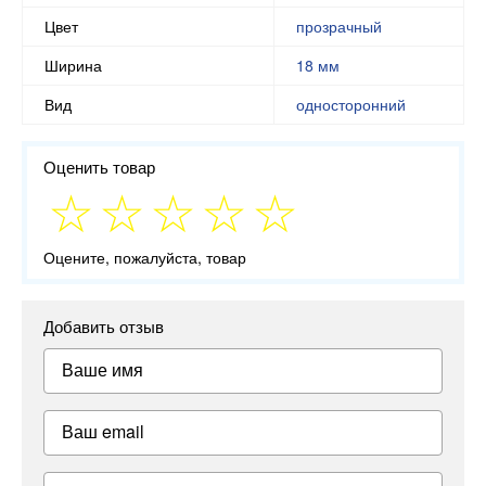
Цвет
прозрачный
Ширина
18 мм
Вид
односторонний
Оценить товар
Оцените, пожалуйста, товар
Добавить отзыв
Ваше имя
Ваш email