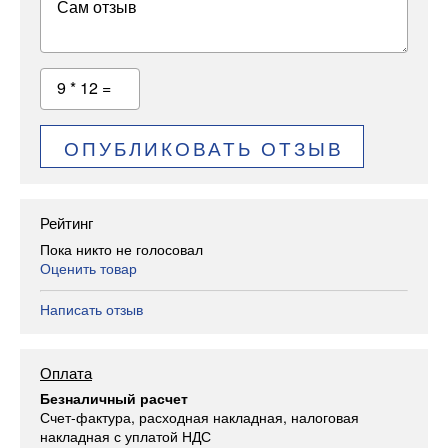
Сам отзыв
9 * 12 =
ОПУБЛИКОВАТЬ ОТЗЫВ
Рейтинг
Пока никто не голосовал
Оценить товар
Написать отзыв
Оплата
Безналичный расчет
Счет-фактура, расходная накладная, налоговая
накладная с уплатой НДС