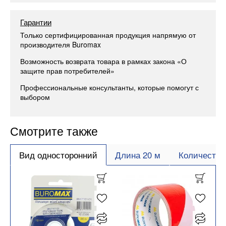
Гарантии
Только сертифицированная продукция напрямую от
производителя Buromax
Возможность возврата товара в рамках закона «О
защите прав потребителей»
Профессиональные консультанты, которые помогут с
выбором
Смотрите также
Вид односторонний
Длина 20 м
Количество 