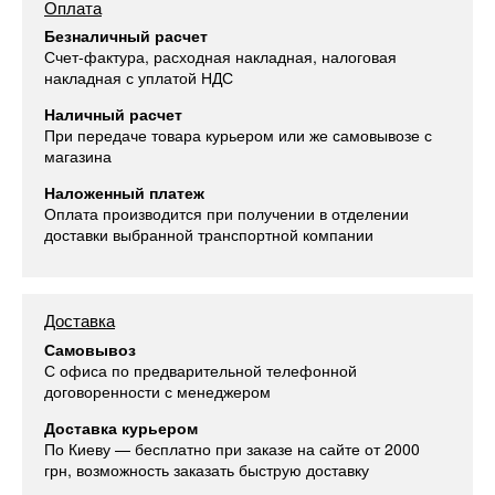
Оплата
Безналичный расчет
Счет-фактура, расходная накладная, налоговая
накладная с уплатой НДС
Наличный расчет
При передаче товара курьером или же самовывозе с
магазина
Наложенный платеж
Оплата производится при получении в отделении
доставки выбранной транспортной компании
Доставка
Самовывоз
С офиса по предварительной телефонной
договоренности с менеджером
Доставка курьером
По Киеву — бесплатно при заказе на сайте от 2000
грн, возможность заказать быструю доставку