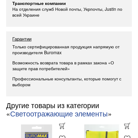
Транспортные компании
На отделения служб Новой почты, Укрпочты, Justin по
всей Украине
Гарантии
Только сертифицированная продукция напрямую от
производителя Buromax
Возможность возврата товара в рамках закона «О
защите прав потребителей»
Профессиональные консультанты, которые помогут с
выбором
Другие товары из категории
«
Светоотражающие элементы
»