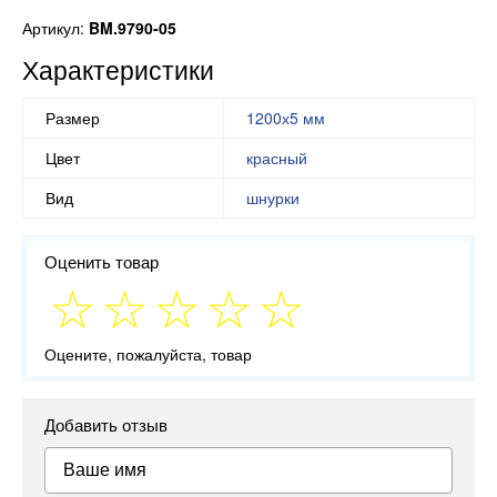
Артикул:
BM.9790-05
Характеристики
Размер
1200х5 мм
Цвет
красный
Вид
шнурки
Оценить товар
Оцените, пожалуйста, товар
Добавить отзыв
Ваше имя