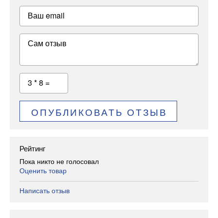
Ваш email
Сам отзыв
3 * 8 =
ОПУБЛИКОВАТЬ ОТЗЫВ
Рейтинг
Пока никто не голосовал
Оценить товар
Написать отзыв