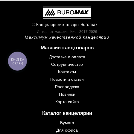
©
Канцелярские товары Buromax
Интернет-магазин, Киев 2017-2026
Максимум качественной канцелярии
Магазин канцтоваров
Доставка и оплата
КНОПКА
Сотрудничество
СВЯЗИ
Контакты
Новости и статьи
Распродажа
Новинки
Карта сайта
Каталог канцелярии
Бумага
Для офиса