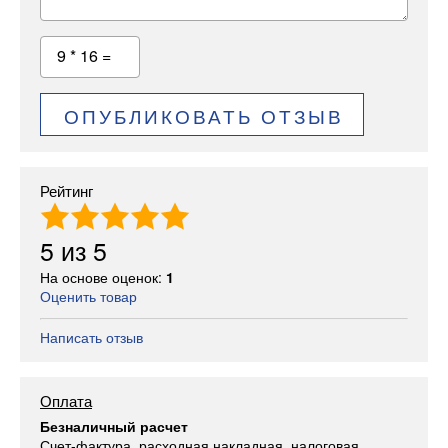
9 * 16 =
ОПУБЛИКОВАТЬ ОТЗЫВ
Рейтинг
5
из
5
На основе оценок:
1
Оценить товар
Написать отзыв
Оплата
Безналичный расчет
Счет-фактура, расходная накладная, налоговая