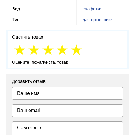
Вид
салфетки
Тип
для оргтехники
Оценить товар
Оцените, пожалуйста, товар
Добавить отзыв
Ваше имя
Ваш email
Сам отзыв