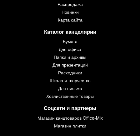
Распродажа
Новинки
Карта сайта
Каталог канцелярии
Бумага
Для офиса
Папки и архивы
Для презентаций
Расходники
Школа и творчество
Для письма
Хозяйственные товары
Соцсети и партнеры
Магазин канцтоваров Office-Mix
Магазин плитки