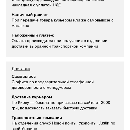
накладная с уплатой НДС
Наличный расчет
При передаче товара курьером или же самовывозе с
магазина
Наложенный платеж
Оплата производится при получении в отделении
доставки выбранной транспортной компании
Доставка
Самовывоз
С офиса по предварительной телефонной
договоренности с менеджером
Доставка курьером
По Киеву — бесплатно при заказе на сайте от 2000
грн, возможность заказать быструю доставку
Транспортные компании
На отделения служб Новой почты, Укрпочты, Justin по
всей Украине