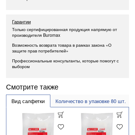
Гарантии
Только сертифицированная продукция напрямую от
производителя Buromax
Возможность возврата товара в рамках закона «О
защите прав потребителей»
Профессиональные консультанты, которые помогут с
выбором
Смотрите также
Вид салфетки
Количество в упаковке 80 шт.