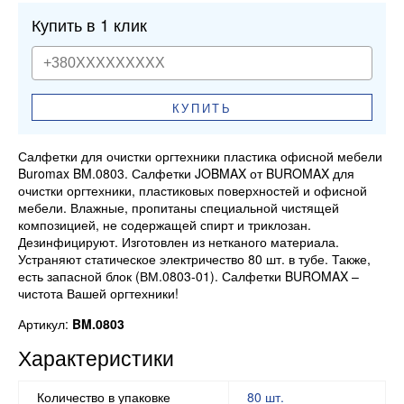
Купить в 1 клик
КУПИТЬ
Салфетки для очистки оргтехники пластика офисной мебели
Buromax BM.0803. Салфетки JOBMAX от BUROMAX для
очистки оргтехники, пластиковых поверхностей и офисной
мебели. Влажные, пропитаны специальной чистящей
композицией, не содержащей спирт и триклозан.
Дезинфицируют. Изготовлен из нетканого материала.
Устраняют статическое электричество 80 шт. в тубе. Также,
есть запасной блок (ВМ.0803-01). Салфетки BUROMAX –
чистота Вашей оргтехники!
Артикул:
BM.0803
Характеристики
Количество в упаковке
80 шт.