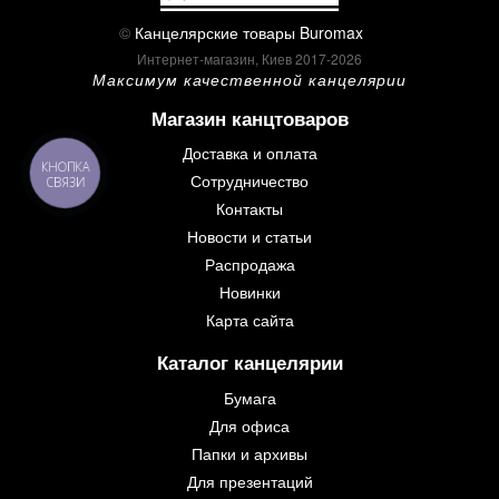
©
Канцелярские товары Buromax
Интернет-магазин, Киев 2017-2026
Максимум качественной канцелярии
Магазин канцтоваров
Доставка и оплата
КНОПКА
Сотрудничество
СВЯЗИ
Контакты
Новости и статьи
Распродажа
Новинки
Карта сайта
Каталог канцелярии
Бумага
Для офиса
Папки и архивы
Для презентаций