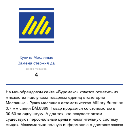
Купить Масляные
Замена стержня да
Всего товаров
4
На монобрендовом сайте «Буромакс» хочется отметить из
множества наилучших товарных единиц в категории
Масляные - Ручка масляная автоматическая Military Buromax
0,7 мм синяя BM.8369. Товар продается со стоимостью в
30.60 за одну штуку. А для тех, кто покупает оптом
существуют персональные цены и накопительную систему
скидок. Максимально полную информацию о доставке заказа