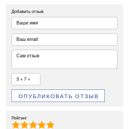
Добавить отзыв
Ваше имя
Ваш email
Сам отзыв
3 + 7 =
ОПУБЛИКОВАТЬ ОТЗЫВ
Рейтинг