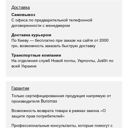
Доставка
Самовывоз
С офиса по предварительной телефонной
договоренности с менеджером
Доставка курьером
По Киеву — бесплатно при заказе на сайте от 2000
грн, возможность заказать быструю доставку
Транспортные компании
На отделения служб Новой почты, Укрпочты, Justin по
всей Украине
Гарантии
Только сертифицированная продукция напрямую от
производителя Buromax
Возможность возврата товара в рамках закона «О
защите прав потребителей»
Профессиональные консультанты, которые помогут с