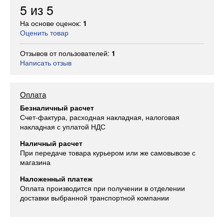
5
из
5
На основе оценок:
1
Оценить товар
Отзывов от пользователей:
1
Написать отзыв
Оплата
Безналичный расчет
Счет-фактура, расходная накладная, налоговая
накладная с уплатой НДС
Наличный расчет
При передаче товара курьером или же самовывозе с
магазина
Наложенный платеж
Оплата производится при получении в отделении
доставки выбранной транспортной компании