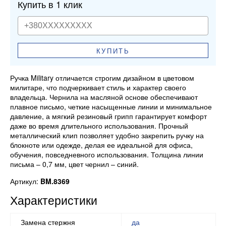
Купить в 1 клик
КУПИТЬ
Ручка Military отличается строгим дизайном в цветовом
милитаре, что подчеркивает стиль и характер своего
владельца. Чернила на масляной основе обеспечивают
плавное письмо, четкие насыщенные линии и минимальное
давление, а мягкий резиновый грипп гарантирует комфорт
даже во время длительного использования. Прочный
металлический клип позволяет удобно закрепить ручку на
блокноте или одежде, делая ее идеальной для офиса,
обучения, повседневного использования. Толщина линии
письма – 0,7 мм, цвет чернил – синий.
Артикул:
BM.8369
Характеристики
Замена стержня
да