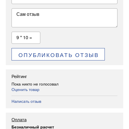
Сам отзыв
9 * 10 =
ОПУБЛИКОВАТЬ ОТЗЫВ
Рейтинг
Пока никто не голосовал
Оценить товар
Написать отзыв
Оплата
Безналичный расчет