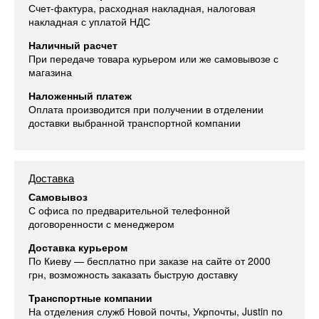
Счет-фактура, расходная накладная, налоговая
накладная с уплатой НДС
Наличный расчет
При передаче товара курьером или же самовывозе с
магазина
Наложенный платеж
Оплата производится при получении в отделении
доставки выбранной транспортной компании
Доставка
Самовывоз
С офиса по предварительной телефонной
договоренности с менеджером
Доставка курьером
По Киеву — бесплатно при заказе на сайте от 2000
грн, возможность заказать быструю доставку
Транспортные компании
На отделения служб Новой почты, Укрпочты, Justin по