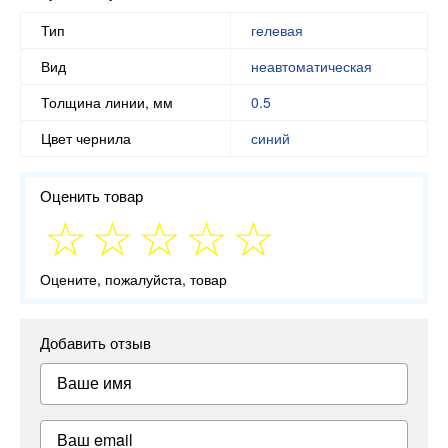
Тип
гелевая
Вид
неавтоматическая
Толщина линии, мм
0.5
Цвет чернила
синий
Оценить товар
Оцените, пожалуйста, товар
Добавить отзыв
Ваше имя
Ваш email