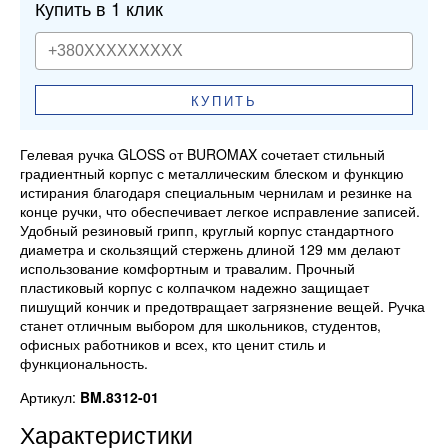
Купить в 1 клик
КУПИТЬ
Гелевая ручка GLOSS от BUROMAX сочетает стильный
градиентный корпус с металлическим блеском и функцию
истирания благодаря специальным чернилам и резинке на
конце ручки, что обеспечивает легкое исправление записей.
Удобный резиновый грипп, круглый корпус стандартного
диаметра и скользящий стержень длиной 129 мм делают
использование комфортным и травалим. Прочный
пластиковый корпус с колпачком надежно защищает
пишущий кончик и предотвращает загрязнение вещей. Ручка
станет отличным выбором для школьников, студентов,
офисных работников и всех, кто ценит стиль и
функциональность.
Артикул:
BM.8312-01
Характеристики