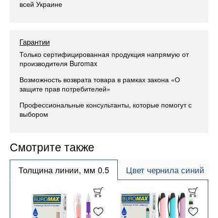
всей Украине
Гарантии
Только сертифицированная продукция напрямую от
производителя Buromax
Возможность возврата товара в рамках закона «О
защите прав потребителей»
Профессиональные консультанты, которые помогут с
выбором
Смотрите также
Толщина линии, мм 0.5
Цвет чернила синий