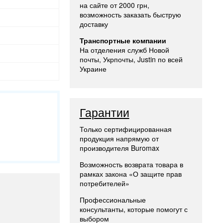
на сайте от 2000 грн,
возможность заказать быструю
доставку
Транспортные компании
На отделения служб Новой
почты, Укрпочты, Justin по всей
Украине
Гарантии
Только сертифицированная
продукция напрямую от
производителя Buromax
Возможность возврата товара в
рамках закона «О защите прав
потребителей»
Профессиональные
консультанты, которые помогут с
выбором