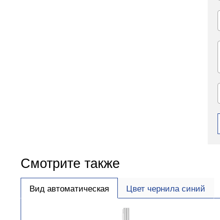
Смотрите также
Вид автоматическая
Цвет чернила синий