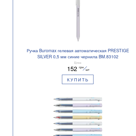
Ручка Buromax гелевая автоматическая PRESTIGE
SILVER 0,5 мм синие чернила BM.83102
Цена
152
грн
шт
КУПИТЬ