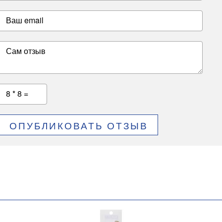
Ваш email
Сам отзыв
8 * 8 =
ОПУБЛИКОВАТЬ ОТЗЫВ