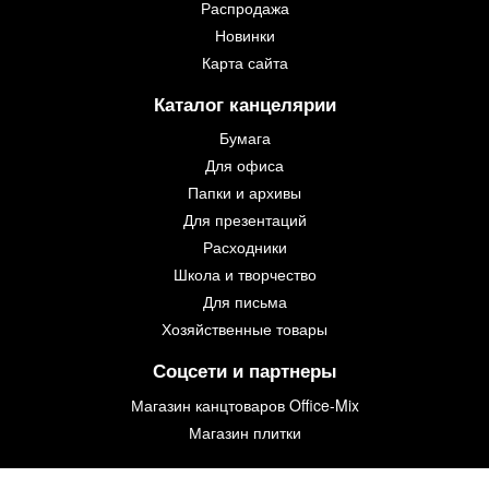
Распродажа
Новинки
Карта сайта
Каталог канцелярии
Бумага
Для офиса
Папки и архивы
Для презентаций
Расходники
Школа и творчество
Для письма
Хозяйственные товары
Соцсети и партнеры
Магазин канцтоваров Office-Mix
Магазин плитки