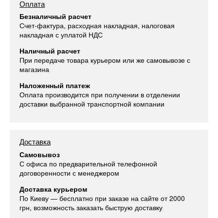
Оплата
Безналичный расчет
Счет-фактура, расходная накладная, налоговая
накладная с уплатой НДС
Наличный расчет
При передаче товара курьером или же самовывозе с
магазина
Наложенный платеж
Оплата производится при получении в отделении
доставки выбранной транспортной компании
Доставка
Самовывоз
С офиса по предварительной телефонной
договоренности с менеджером
Доставка курьером
По Киеву — бесплатно при заказе на сайте от 2000
грн, возможность заказать быструю доставку