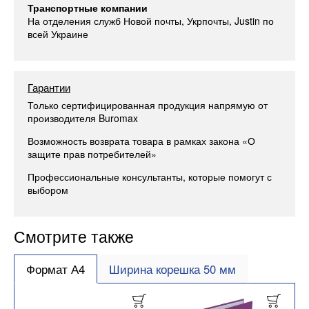
Транспортные компании
На отделения служб Новой почты, Укрпочты, Justin по
всей Украине
Гарантии
Только сертифицированная продукция напрямую от
производителя Buromax
Возможность возврата товара в рамках закона «О
защите прав потребителей»
Профессиональные консультанты, которые помогут с
выбором
Смотрите также
Формат А4
Ширина корешка 50 мм