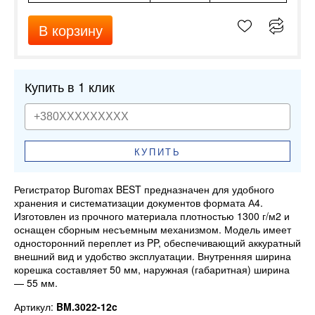
В корзину
Купить в 1 клик
КУПИТЬ
Регистратор Buromax BEST предназначен для удобного
хранения и систематизации документов формата А4.
Изготовлен из прочного материала плотностью 1300 г/м2 и
оснащен сборным несъемным механизмом. Модель имеет
односторонний переплет из PP, обеспечивающий аккуратный
внешний вид и удобство эксплуатации. Внутренняя ширина
корешка составляет 50 мм, наружная (габаритная) ширина
— 55 мм.
Артикул:
BM.3022-12c