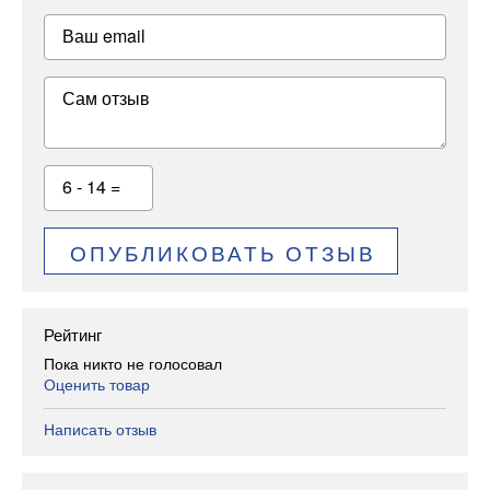
Ваш email
Сам отзыв
6 - 14 =
ОПУБЛИКОВАТЬ ОТЗЫВ
Рейтинг
Пока никто не голосовал
Оценить товар
Написать отзыв