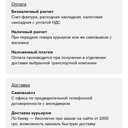
Оплата
Безналичный расчет
Счет-фактура, расходная накладная, налоговая
накладная с уплатой НДС
Наличный расчет
При передаче товара курьером или же самовывозе с
магазина
Наложенный платеж
Оплата производится при получении в отделении
доставки выбранной транспортной компании
Доставка
Самовывоз
С офиса по предварительной телефонной
договоренности с менеджером
Доставка курьером
По Киеву — бесплатно при заказе на сайте от 2000
грн, возможность заказать быструю доставку