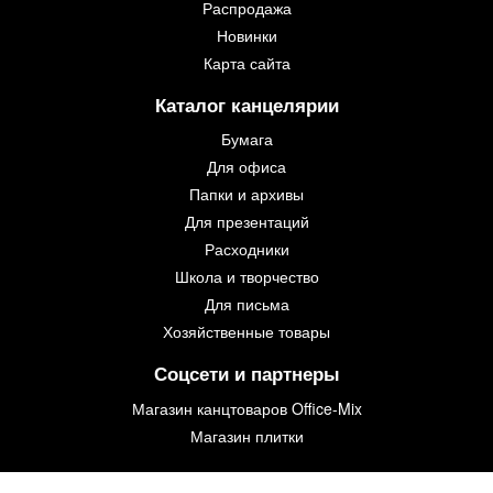
Распродажа
Новинки
Карта сайта
Каталог канцелярии
Бумага
Для офиса
Папки и архивы
Для презентаций
Расходники
Школа и творчество
Для письма
Хозяйственные товары
Соцсети и партнеры
Магазин канцтоваров Office-Mix
Магазин плитки