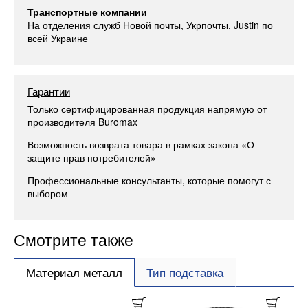
Транспортные компании
На отделения служб Новой почты, Укрпочты, Justin по
всей Украине
Гарантии
Только сертифицированная продукция напрямую от
производителя Buromax
Возможность возврата товара в рамках закона «О
защите прав потребителей»
Профессиональные консультанты, которые помогут с
выбором
Смотрите также
Материал металл
Тип подставка