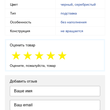
Цвет
черный
,
серебристый
Тип
подставка
Особенность
без наполнения
Конструкция
не вращается
Оценить товар
Оцените, пожалуйста, товар
Добавить отзыв
Ваше имя
Ваш email