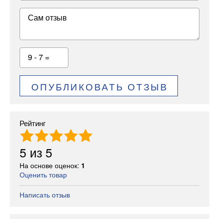
Сам отзыв
9 - 7 =
ОПУБЛИКОВАТЬ ОТЗЫВ
Рейтинг
5
из
5
На основе оценок:
1
Оценить товар
Написать отзыв