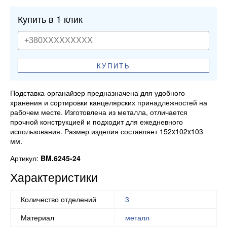
Купить в 1 клик
КУПИТЬ
Подставка-органайзер предназначена для удобного
хранения и сортировки канцелярских принадлежностей на
рабочем месте. Изготовлена из металла, отличается
прочной конструкцией и подходит для ежедневного
использования. Размер изделия составляет 152x102x103
мм.
Артикул:
BM.6245-24
Характеристики
Количество отделений
3
Материал
металл