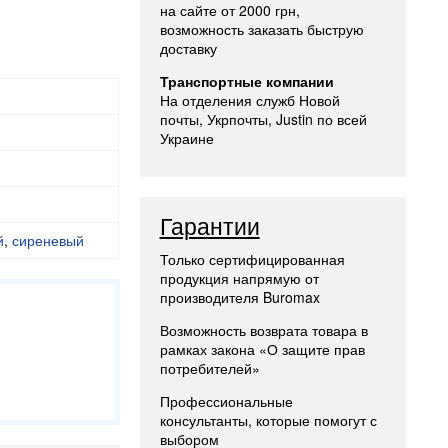
на сайте от 2000 грн,
возможность заказать быструю
доставку
Транспортные компании
На отделения служб Новой
почты, Укрпочты, Justin по всей
Украине
Гарантии
й
,
сиреневый
Только сертифицированная
продукция напрямую от
производителя Buromax
Возможность возврата товара в
рамках закона «О защите прав
потребителей»
Профессиональные
консультанты, которые помогут с
выбором