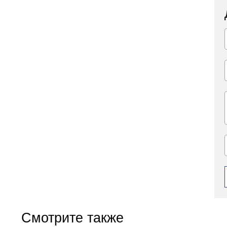
Смотрите также