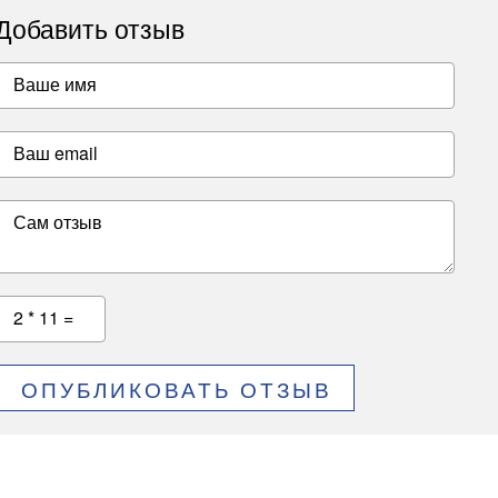
Добавить отзыв
Ваше имя
Ваш email
Сам отзыв
2 * 11 =
ОПУБЛИКОВАТЬ ОТЗЫВ