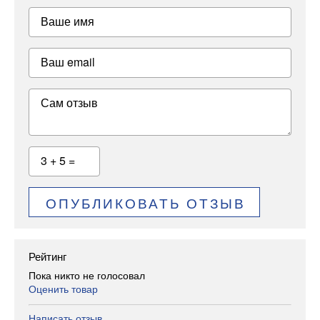
Ваше имя
Ваш email
Сам отзыв
3 + 5 =
ОПУБЛИКОВАТЬ ОТЗЫВ
Рейтинг
Пока никто не голосовал
Оценить товар
Написать отзыв