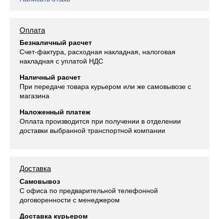
Оплата
Безналичный расчет
Счет-фактура, расходная накладная, налоговая
накладная с уплатой НДС
Наличный расчет
При передаче товара курьером или же самовывозе с
магазина
Наложенный платеж
Оплата производится при получении в отделении
доставки выбранной транспортной компании
Доставка
Самовывоз
С офиса по предварительной телефонной
договоренности с менеджером
Доставка курьером