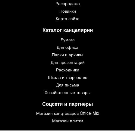
Распродажа
Новинки
Карта сайта
Каталог канцелярии
Бумага
Для офиса
Папки и архивы
Для презентаций
Расходники
Школа и творчество
Для письма
Хозяйственные товары
Соцсети и партнеры
Магазин канцтоваров Office-Mix
Магазин плитки