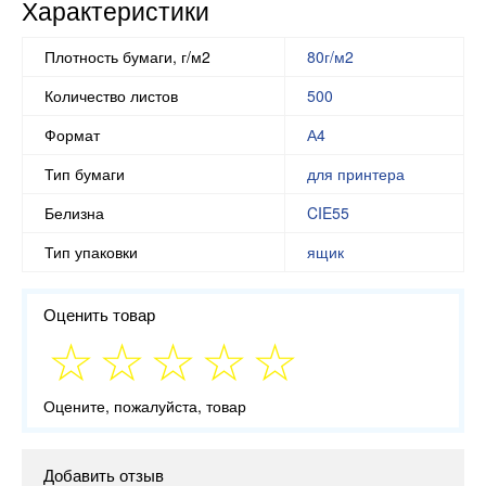
Характеристики
Плотность бумаги, г/м2
80г/м2
Количество листов
500
Формат
А4
Тип бумаги
для принтера
Белизна
CIE55
Тип упаковки
ящик
Оценить товар
Оцените, пожалуйста, товар
Добавить отзыв