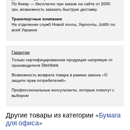
По Киеву — бесплатно при заказе на сайте от 2000
грн, возможность заказать быструю доставку
Транспортные компании
На отделения служб Новой почты, Укрпочты, Justin по
всей Украине
Гарантии
Только сертифицированная продукция напрямую от
производителя Steinbeis
Возможность возврата товара в рамках закона «О
защите прав потребителей»
Профессиональные консультанты, которые помогут с
выбором
Другие товары из категории «
Бумага
для офиса
»