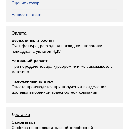
Оценить товар
Написать отзыв
Оплата
Безналичный расчет
Счет-фактура, расходная накладная, налоговая
накладная с уплатой НДС
Наличный расчет
При передаче товара курьером или же самовывозе с
магазина
Наложенный платеж
Оплата производится при получении в отделении
доставки выбранной транспортной компании
Доставка
Самовывоз
С офиса по предварительной телефонной