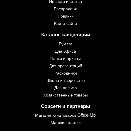
Новости и статьи
Распродажа
Новинки
Карта сайта
Каталог канцелярии
Бумага
Для офиса
Папки и архивы
Для презентаций
Расходники
Школа и творчество
Для письма
Хозяйственные товары
Соцсети и партнеры
Магазин канцтоваров Office-Mix
Магазин плитки