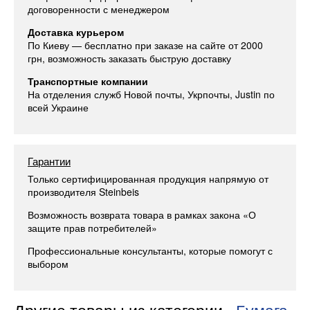
договоренности с менеджером
Доставка курьером
По Киеву — бесплатно при заказе на сайте от 2000
грн, возможность заказать быструю доставку
Транспортные компании
На отделения служб Новой почты, Укрпочты, Justin по
всей Украине
Гарантии
Только сертифицированная продукция напрямую от
производителя Steinbeis
Возможность возврата товара в рамках закона «О
защите прав потребителей»
Профессиональные консультанты, которые помогут с
выбором