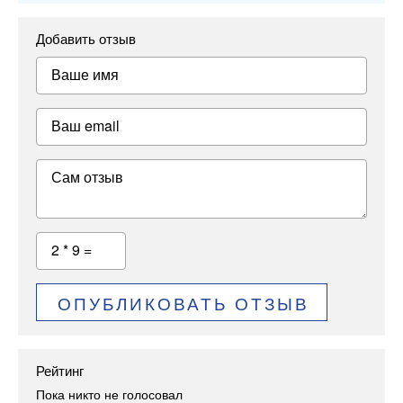
Добавить отзыв
Ваше имя
Ваш email
Сам отзыв
2 * 9 =
ОПУБЛИКОВАТЬ ОТЗЫВ
Рейтинг
Пока никто не голосовал