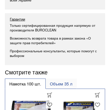
Гарантии
Только сертифицированная продукция напрямую от
производителя BUROCLEAN
Возможность возврата товара в рамках закона «О
защите прав потребителей»
Профессиональные консультанты, которые помогут с
выбором
Смотрите также
Намотка 100 шт.
Объем 35 л