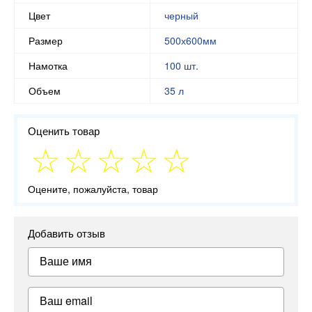
Цвет
черный
Размер
500х600мм
Намотка
100 шт.
Объем
35 л
Оценить товар
Оцените, пожалуйста, товар
Добавить отзыв
Ваше имя
Ваш email