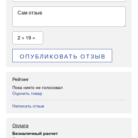
Сам отзыв
2 + 19 =
ОПУБЛИКОВАТЬ ОТЗЫВ
Рейтинг
Пока никто не голосовал
Оценить товар
Написать отзыв
Оплата
Безналичный расчет