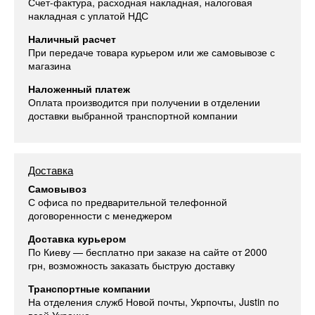
Счет-фактура, расходная накладная, налоговая
накладная с уплатой НДС
Наличный расчет
При передаче товара курьером или же самовывозе с
магазина
Наложенный платеж
Оплата производится при получении в отделении
доставки выбранной транспортной компании
Доставка
Самовывоз
С офиса по предварительной телефонной
договоренности с менеджером
Доставка курьером
По Киеву — бесплатно при заказе на сайте от 2000
грн, возможность заказать быструю доставку
Транспортные компании
На отделения служб Новой почты, Укрпочты, Justin по
всей Украине