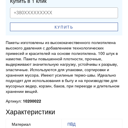
Купить в 1 клик
КУПИТЬ
Пакеты изготовлены из высококачественного полиэтилена
высокого давления с добавлением технологических
примесей и красителей на основе полиэтилена. 100 штук в
намотке. Пакеты повышенной плотности, прочные,
выдерживают значительную нагрузку, устойчивы к разрыву,
эластичные. Используются для упаковки, сортировки и
хранения мусора. Имеют усилиные термо-швы. Идеально
подходят для использования в быту и на производстве для
мусорных ведер, корзин, баков, при переезде и длительном
хранении вещей.
Артикул:
10200022
Характеристики
Материал
ПBД