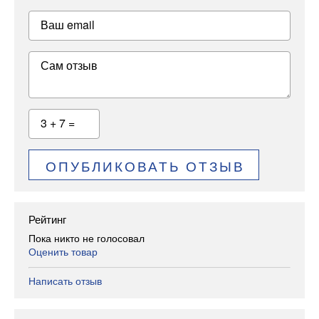
Ваш email
Сам отзыв
3 + 7 =
ОПУБЛИКОВАТЬ ОТЗЫВ
Рейтинг
Пока никто не голосовал
Оценить товар
Написать отзыв