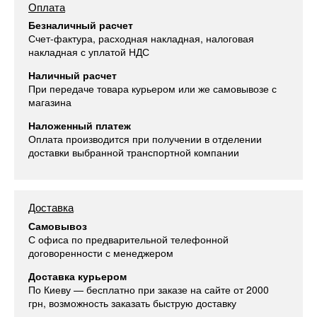
Оплата
Безналичный расчет
Счет-фактура, расходная накладная, налоговая
накладная с уплатой НДС
Наличный расчет
При передаче товара курьером или же самовывозе с
магазина
Наложенный платеж
Оплата производится при получении в отделении
доставки выбранной транспортной компании
Доставка
Самовывоз
С офиса по предварительной телефонной
договоренности с менеджером
Доставка курьером
По Киеву — бесплатно при заказе на сайте от 2000
грн, возможность заказать быструю доставку