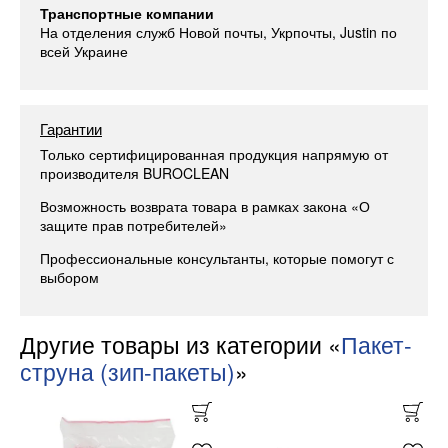
Транспортные компании
На отделения служб Новой почты, Укрпочты, Justin по
всей Украине
Гарантии
Только сертифицированная продукция напрямую от
производителя BUROCLEAN
Возможность возврата товара в рамках закона «О
защите прав потребителей»
Профессиональные консультанты, которые помогут с
выбором
Другие товары из категории «
Пакет-
струна (зип-пакеты)
»