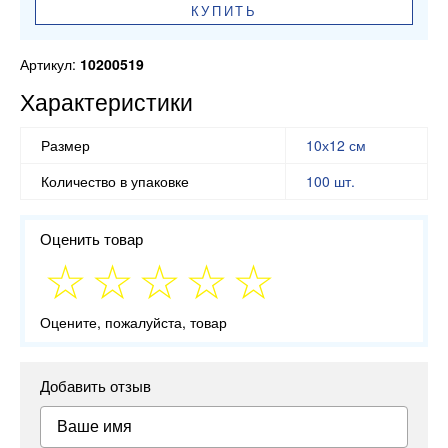
КУПИТЬ
Артикул:
10200519
Характеристики
Размер
10х12 см
Количество в упаковке
100 шт.
Оценить товар
Оцените, пожалуйста, товар
Добавить отзыв
Ваше имя