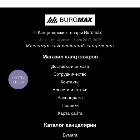
©
Канцелярские товары Buromax
Интернет-магазин, Киев 2017-2026
Максимум качественной канцелярии
Магазин канцтоваров
Доставка и оплата
Сотрудничество
КНОПКА
Контакты
СВЯЗИ
Новости и статьи
Распродажа
Новинки
Карта сайта
Каталог канцелярии
Бумага