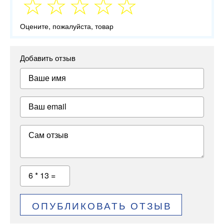
Оцените, пожалуйста, товар
Добавить отзыв
Ваше имя
Ваш email
Сам отзыв
6 * 13 =
ОПУБЛИКОВАТЬ ОТЗЫВ