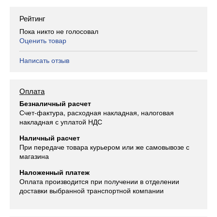
Рейтинг
Пока никто не голосовал
Оценить товар
Написать отзыв
Оплата
Безналичный расчет
Счет-фактура, расходная накладная, налоговая
накладная с уплатой НДС
Наличный расчет
При передаче товара курьером или же самовывозе с
магазина
Наложенный платеж
Оплата производится при получении в отделении
доставки выбранной транспортной компании