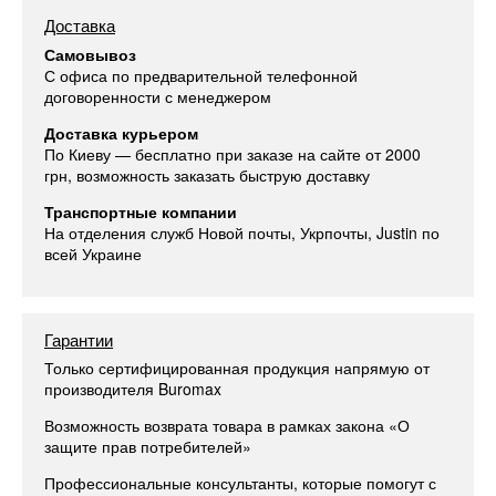
Доставка
Самовывоз
С офиса по предварительной телефонной
договоренности с менеджером
Доставка курьером
По Киеву — бесплатно при заказе на сайте от 2000
грн, возможность заказать быструю доставку
Транспортные компании
На отделения служб Новой почты, Укрпочты, Justin по
всей Украине
Гарантии
Только сертифицированная продукция напрямую от
производителя Buromax
Возможность возврата товара в рамках закона «О
защите прав потребителей»
Профессиональные консультанты, которые помогут с