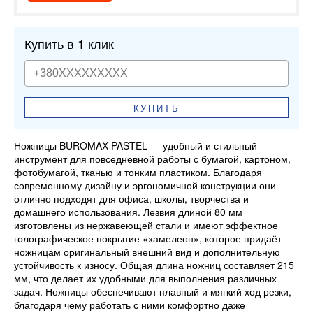
Купить в 1 клик
КУПИТЬ
Ножницы BUROMAX PASTEL — удобный и стильный
инструмент для повседневной работы с бумагой, картоном,
фотобумагой, тканью и тонким пластиком. Благодаря
современному дизайну и эргономичной конструкции они
отлично подходят для офиса, школы, творчества и
домашнего использования. Лезвия длиной 80 мм
изготовлены из нержавеющей стали и имеют эффектное
голографическое покрытие «хамелеон», которое придаёт
ножницам оригинальный внешний вид и дополнительную
устойчивость к износу. Общая длина ножниц составляет 215
мм, что делает их удобными для выполнения различных
задач. Ножницы обеспечивают плавный и мягкий ход резки,
благодаря чему работать с ними комфортно даже