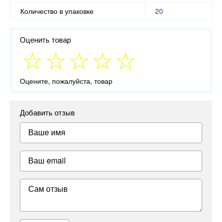
Количество в упаковке
20
Оценить товар
Оцените, пожалуйста, товар
Добавить отзыв
Ваше имя
Ваш email
Сам отзыв