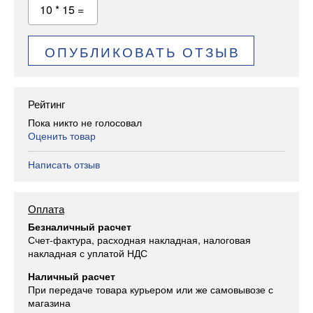
10 * 15 =
ОПУБЛИКОВАТЬ ОТЗЫВ
Рейтинг
Пока никто не голосовал
Оценить товар
Написать отзыв
Оплата
Безналичный расчет
Счет-фактура, расходная накладная, налоговая
накладная с уплатой НДС
Наличный расчет
При передаче товара курьером или же самовывозе с
магазина