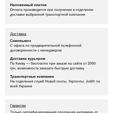
Наложенный платеж
Оплата производится при получении в отделении
доставки выбранной транспортной компании
Доставка
Самовывоз
С офиса по предварительной телефонной
договоренности с менеджером
Доставка курьером
По Киеву — бесплатно при заказе на сайте от 2000
грн, возможность заказать быструю доставку
Транспортные компании
На отделения служб Новой почты, Укрпочты, Justin по
всей Украине
Гарантии
Только сертифицированная продукция напрямую от