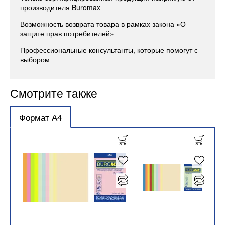
производителя Buromax
Возможность возврата товара в рамках закона «О
защите прав потребителей»
Профессиональные консультанты, которые помогут с
выбором
Смотрите также
Формат А4