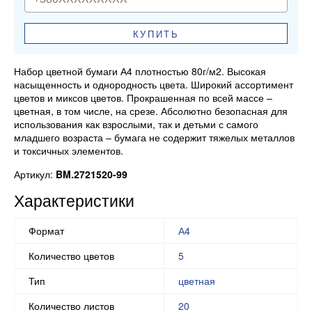
КУПИТЬ
Набор цветной бумаги А4 плотностью 80г/м2. Высокая
насыщенность и однородность цвета. Широкий ассортимент
цветов и миксов цветов. Прокрашенная по всей массе –
цветная, в том числе, на срезе. Абсолютно безопасная для
использования как взрослыми, так и детьми с самого
младшего возраста – бумага не содержит тяжелых металлов
и токсичных элементов.
Артикул:
BM.2721520-99
Характеристики
Формат
А4
Количество цветов
5
Тип
цветная
Количество листов
20