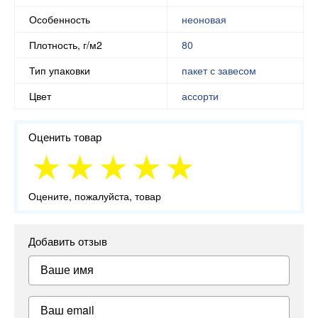
Особенность
неоновая
Плотность, г/м2
80
Тип упаковки
пакет с завесом
Цвет
ассорти
Оценить товар
Оцените, пожалуйста, товар
Добавить отзыв
Ваше имя
Ваш email