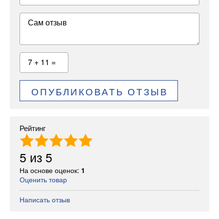
Сам отзыв
7 + 11 =
ОПУБЛИКОВАТЬ ОТЗЫВ
Рейтинг
5
из
5
На основе оценок:
1
Оценить товар
Написать отзыв