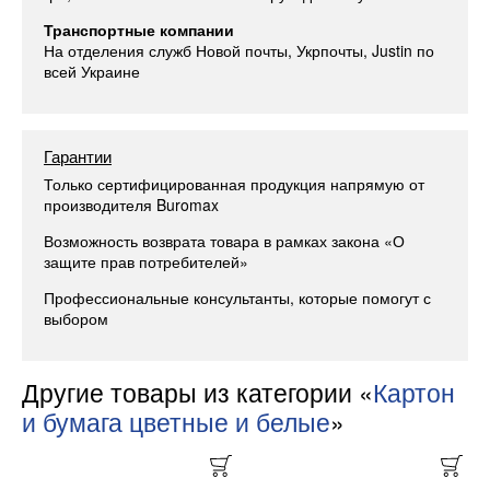
Транспортные компании
На отделения служб Новой почты, Укрпочты, Justin по
всей Украине
Гарантии
Только сертифицированная продукция напрямую от
производителя Buromax
Возможность возврата товара в рамках закона «О
защите прав потребителей»
Профессиональные консультанты, которые помогут с
выбором
Другие товары из категории «
Картон
и бумага цветные и белые
»