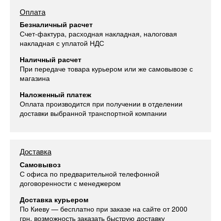
Оплата
Безналичный расчет
Счет-фактура, расходная накладная, налоговая
накладная с уплатой НДС
Наличный расчет
При передаче товара курьером или же самовывозе с
магазина
Наложенный платеж
Оплата производится при получении в отделении
доставки выбранной транспортной компании
Доставка
Самовывоз
С офиса по предварительной телефонной
договоренности с менеджером
Доставка курьером
По Киеву — бесплатно при заказе на сайте от 2000
грн, возможность заказать быструю доставку