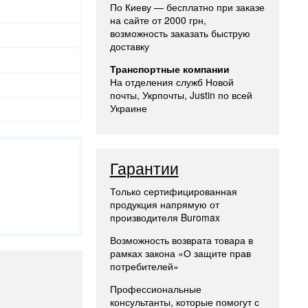
По Киеву — бесплатно при заказе
на сайте от 2000 грн,
возможность заказать быструю
доставку
Транспортные компании
На отделения служб Новой
почты, Укрпочты, Justin по всей
Украине
Гарантии
Только сертифицированная
продукция напрямую от
производителя Buromax
Возможность возврата товара в
рамках закона «О защите прав
потребителей»
Профессиональные
консультанты, которые помогут с