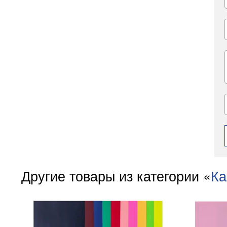
Другие товары из категории «
Ка