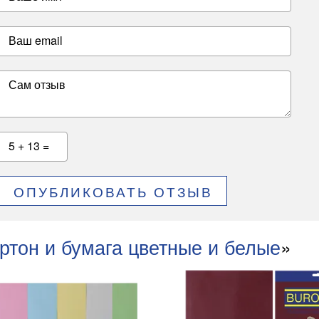
Ваш email
Сам отзыв
5 + 13 =
ОПУБЛИКОВАТЬ ОТЗЫВ
ртон и бумага цветные и белые
»