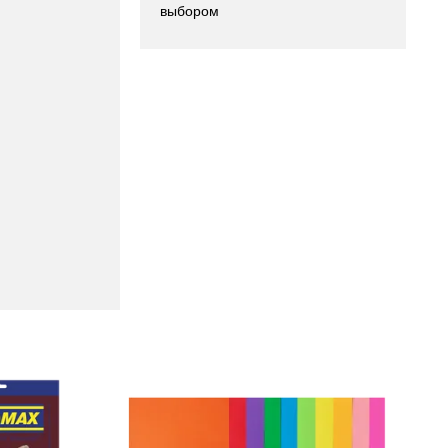
выбором