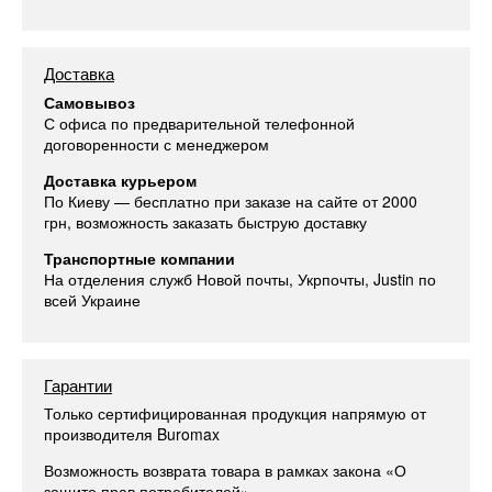
Доставка
Самовывоз
С офиса по предварительной телефонной
договоренности с менеджером
Доставка курьером
По Киеву — бесплатно при заказе на сайте от 2000
грн, возможность заказать быструю доставку
Транспортные компании
На отделения служб Новой почты, Укрпочты, Justin по
всей Украине
Гарантии
Только сертифицированная продукция напрямую от
производителя Buromax
Возможность возврата товара в рамках закона «О
защите прав потребителей»