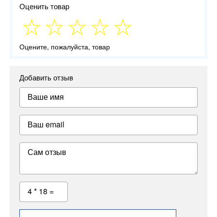
Оценить товар
Оцените, пожалуйста, товар
Добавить отзыв
Ваше имя
Ваш email
Сам отзыв
4 * 18 =