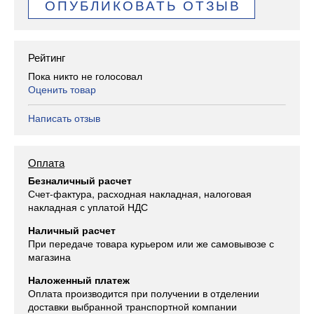
ОПУБЛИКОВАТЬ ОТЗЫВ
Рейтинг
Пока никто не голосовал
Оценить товар
Написать отзыв
Оплата
Безналичный расчет
Счет-фактура, расходная накладная, налоговая
накладная с уплатой НДС
Наличный расчет
При передаче товара курьером или же самовывозе с
магазина
Наложенный платеж
Оплата производится при получении в отделении
доставки выбранной транспортной компании