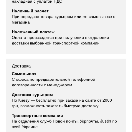
накладная с уплатой НДС
Наличный расчет
При передаче товара курьером или же самовывозе с
магазина
Наложенный платеж
Оплата производится при получении в отделении
доставки выбранной транспортной компании
Доставка
Самовывоз
С офиса по предварительной телефонной
договоренности с менеджером
Доставка курьером
По Киеву — бесплатно при заказе на сайте от 2000
грн, возможность заказать быструю доставку
Транспортные компании
На отделения служб Новой почты, Укрпочты, Justin по
всей Украине