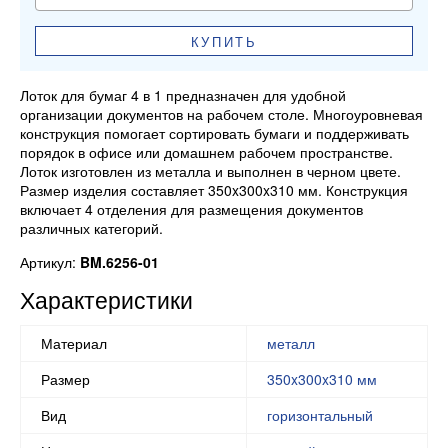
КУПИТЬ
Лоток для бумаг 4 в 1 предназначен для удобной
организации документов на рабочем столе. Многоуровневая
конструкция помогает сортировать бумаги и поддерживать
порядок в офисе или домашнем рабочем пространстве.
Лоток изготовлен из металла и выполнен в черном цвете.
Размер изделия составляет 350x300x310 мм. Конструкция
включает 4 отделения для размещения документов
различных категорий.
Артикул:
BM.6256-01
Характеристики
Материал
металл
Размер
350x300x310 мм
Вид
горизонтальный