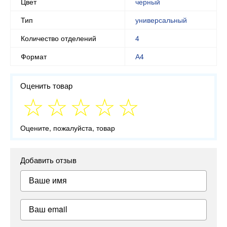
Цвет
черный
Тип
универсальный
Количество отделений
4
Формат
А4
Оценить товар
Оцените, пожалуйста, товар
Добавить отзыв
Ваше имя
Ваш email