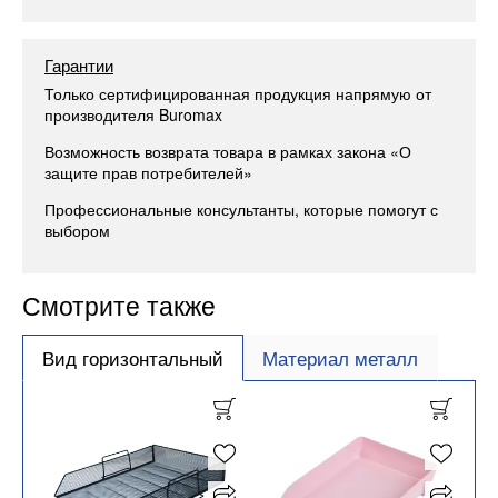
Гарантии
Только сертифицированная продукция напрямую от
производителя Buromax
Возможность возврата товара в рамках закона «О
защите прав потребителей»
Профессиональные консультанты, которые помогут с
выбором
Смотрите также
Вид горизонтальный
Материал металл