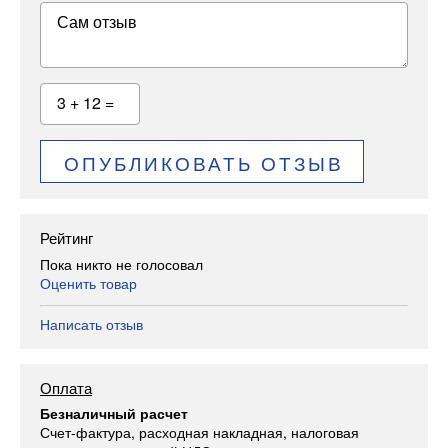
Сам отзыв
3 + 12 =
ОПУБЛИКОВАТЬ ОТЗЫВ
Рейтинг
Пока никто не голосовал
Оценить товар
Написать отзыв
Оплата
Безналичный расчет
Счет-фактура, расходная накладная, налоговая