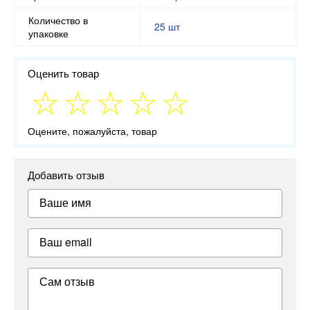
Количество в
25 шт
упаковке
Оценить товар
Оцените, пожалуйста, товар
Добавить отзыв
Ваше имя
Ваш email
Сам отзыв