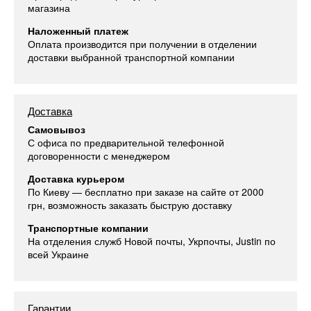
магазина
Наложенный платеж
Оплата производится при получении в отделении
доставки выбранной транспортной компании
Доставка
Самовывоз
С офиса по предварительной телефонной
договоренности с менеджером
Доставка курьером
По Киеву — бесплатно при заказе на сайте от 2000
грн, возможность заказать быструю доставку
Транспортные компании
На отделения служб Новой почты, Укрпочты, Justin по
всей Украине
Гарантии