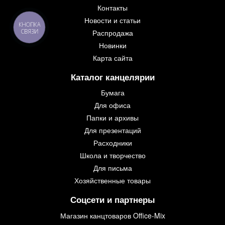
Контакты
Новости и статьи
КНОПКА
СВЯЗИ
Распродажа
Новинки
Карта сайта
Каталог канцелярии
Бумага
Для офиса
Папки и архивы
Для презентаций
Расходники
Школа и творчество
Для письма
Хозяйственные товары
Соцсети и партнеры
Магазин канцтоваров Office-Mix