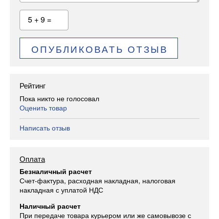
5 + 9 =
ОПУБЛИКОВАТЬ ОТЗЫВ
Рейтинг
Пока никто не голосовал
Оценить товар
Написать отзыв
Оплата
Безналичный расчет
Счет-фактура, расходная накладная, налоговая
накладная с уплатой НДС
Наличный расчет
При передаче товара курьером или же самовывозе с