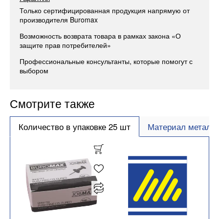
Только сертифицированная продукция напрямую от
производителя Buromax
Возможность возврата товара в рамках закона «О
защите прав потребителей»
Профессиональные консультанты, которые помогут с
выбором
Смотрите также
Количество в упаковке 25 шт
Материал металл