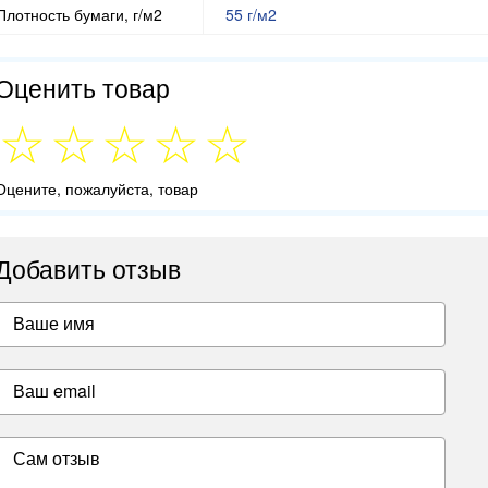
Плотность бумаги, г/м2
55 г/м2
Оценить товар
Оцените, пожалуйста, товар
Добавить отзыв
Ваше имя
Ваш email
Сам отзыв