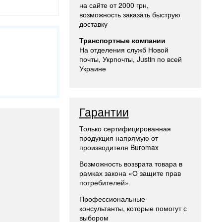
на сайте от 2000 грн,
возможность заказать быструю
доставку
Транспортные компании
На отделения служб Новой
почты, Укрпочты, Justin по всей
Украине
Гарантии
Только сертифицированная
продукция напрямую от
производителя Buromax
Возможность возврата товара в
рамках закона «О защите прав
потребителей»
Профессиональные
консультанты, которые помогут с
выбором