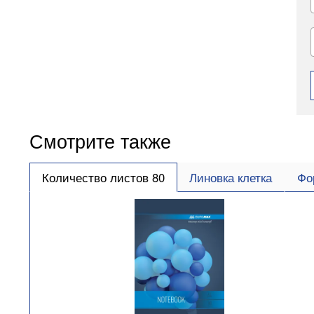
Смотрите также
Количество листов 80
Линовка клетка
Фо