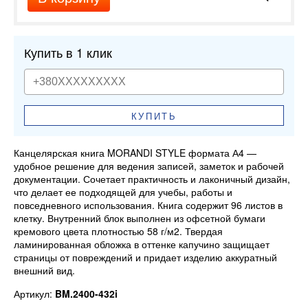
Купить в 1 клик
КУПИТЬ
Канцелярская книга MORANDI STYLE формата А4 —
удобное решение для ведения записей, заметок и рабочей
документации. Сочетает практичность и лаконичный дизайн,
что делает ее подходящей для учебы, работы и
повседневного использования. Книга содержит 96 листов в
клетку. Внутренний блок выполнен из офсетной бумаги
кремового цвета плотностью 58 г/м2. Твердая
ламинированная обложка в оттенке капучино защищает
страницы от повреждений и придает изделию аккуратный
внешний вид.
Артикул:
BM.2400-432i