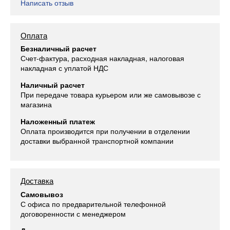
Написать отзыв
Оплата
Безналичный расчет
Счет-фактура, расходная накладная, налоговая
накладная с уплатой НДС
Наличный расчет
При передаче товара курьером или же самовывозе с
магазина
Наложенный платеж
Оплата производится при получении в отделении
доставки выбранной транспортной компании
Доставка
Самовывоз
С офиса по предварительной телефонной
договоренности с менеджером