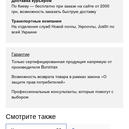
Доставка курьером
По Киеву — бесплатно при заказе на сайте от 2000
грн, возможность заказать быструю доставку
Транспортные компании
На отделения служб Новой почты, Укрпочты, Justin по
всей Украине
Гарантии
Только сертифицированная продукция напрямую от
производителя Buromax
Возможность возврата товара в рамках закона «О
защите прав потребителей»
Профессиональные консультанты, которые помогут с
выбором
Смотрите также