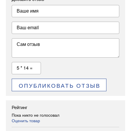
Ваше имя
Ваш email
Сам отзыв
5 * 14 =
ОПУБЛИКОВАТЬ ОТЗЫВ
Рейтинг
Пока никто не голосовал
Оценить товар