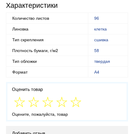
Характеристики
Количество листов
96
Линовка
клетка
Тип скрепления
сшивка
Плотность бумаги, г/м2
58
Тип обложки
твердая
Формат
А4
Оценить товар
Оцените, пожалуйста, товар
Добавить отзыв