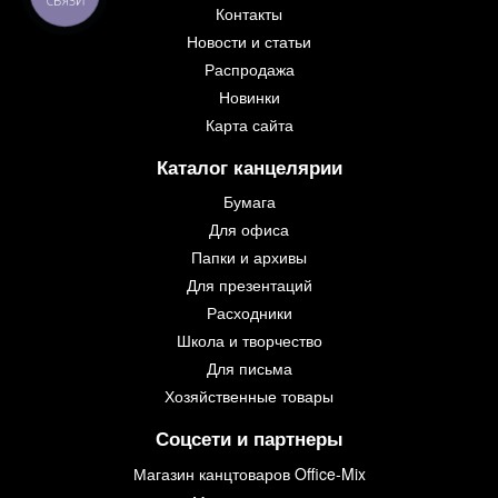
СВЯЗИ
Контакты
Новости и статьи
Распродажа
Новинки
Карта сайта
Каталог канцелярии
Бумага
Для офиса
Папки и архивы
Для презентаций
Расходники
Школа и творчество
Для письма
Хозяйственные товары
Соцсети и партнеры
Магазин канцтоваров Office-Mix