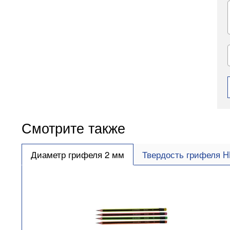
Смотрите также
Диаметр грифеля 2 мм
Твердость грифеля 