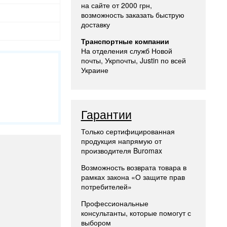
на сайте от 2000 грн,
возможность заказать быструю
доставку
Транспортные компании
На отделения служб Новой
почты, Укрпочты, Justin по всей
Украине
Гарантии
Только сертифицированная
продукция напрямую от
производителя Buromax
Возможность возврата товара в
рамках закона «О защите прав
потребителей»
Профессиональные
консультанты, которые помогут с
выбором