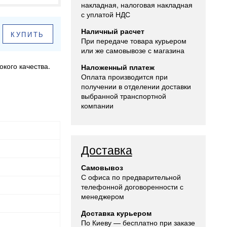
накладная, налоговая накладная
с уплатой НДС
Наличный расчет
КУПИТЬ
При передаче товара курьером
или же самовывозе с магазина
кого качества.
Наложенный платеж
Оплата производится при
получении в отделении доставки
выбранной транспортной
компании
Доставка
Самовывоз
С офиса по предварительной
телефонной договоренности с
менеджером
Доставка курьером
По Киеву — бесплатно при заказе