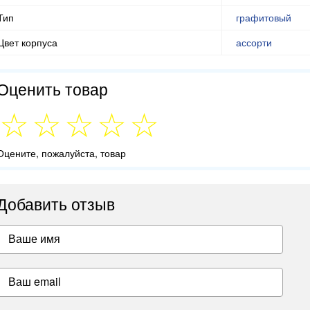
Тип
графитовый
Цвет корпуса
ассорти
Оценить товар
Оцените, пожалуйста, товар
Добавить отзыв
Ваше имя
Ваш email