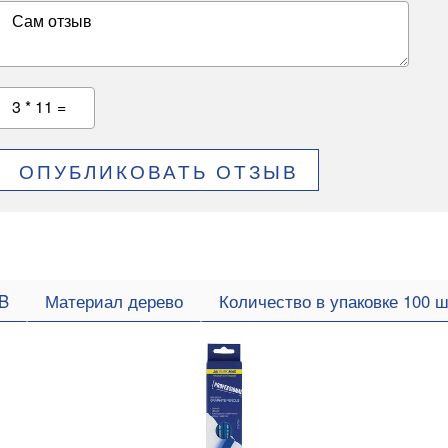
Сам отзыв
3 * 11 =
ОПУБЛИКОВАТЬ ОТЗЫВ
HB
Материал дерево
Количество в упаковке 100 ш