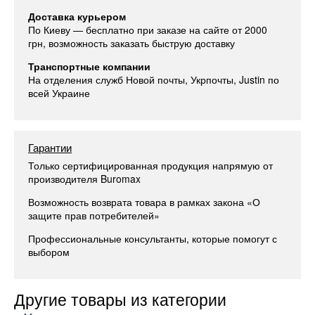
Доставка курьером
По Киеву — бесплатно при заказе на сайте от 2000
грн, возможность заказать быструю доставку
Транспортные компании
На отделения служб Новой почты, Укрпочты, Justin по
всей Украине
Гарантии
Только сертифицированная продукция напрямую от
производителя Buromax
Возможность возврата товара в рамках закона «О
защите прав потребителей»
Профессиональные консультанты, которые помогут с
выбором
Другие товары из категории