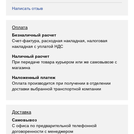
Написать отзыв
Оплата
Безналичный расчет
Счет-фактура, расходная накладная, налоговая
накладная с уплатой НДС
Наличный расчет
При передаче товара курьером или же самовывозе с
магазина
Наложенный платеж
Оплата производится при получении в отделении
доставки выбранной транспортной компании
Доставка
Самовывоз
С офиса по предварительной телефонной
договоренности с менеджером