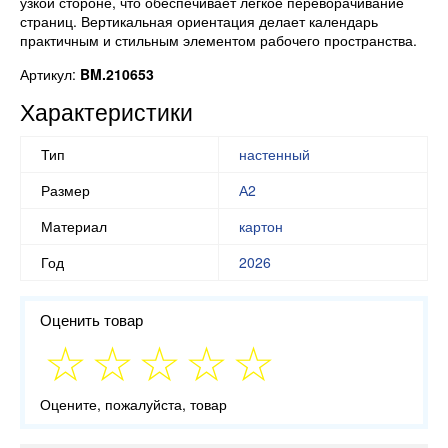
узкой стороне, что обеспечивает легкое переворачивание
страниц. Вертикальная ориентация делает календарь
практичным и стильным элементом рабочего пространства.
Артикул:
BM.210653
Характеристики
Тип
настенный
Размер
А2
Материал
картон
Год
2026
Оценить товар
Оцените, пожалуйста, товар