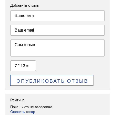
Добавить отзыв
Ваше имя
Ваш email
Сам отзыв
7 * 12 =
ОПУБЛИКОВАТЬ ОТЗЫВ
Рейтинг
Пока никто не голосовал
Оценить товар