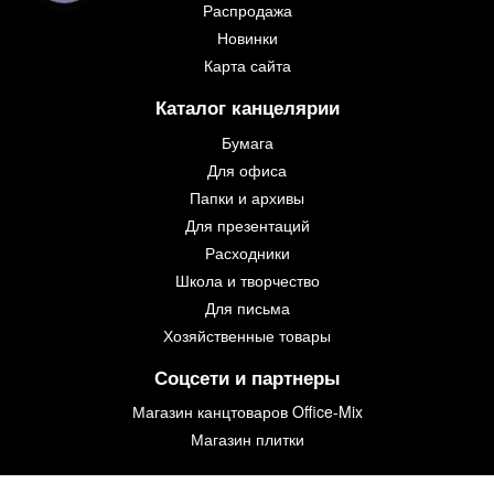
Распродажа
Новинки
Карта сайта
Каталог канцелярии
Бумага
Для офиса
Папки и архивы
Для презентаций
Расходники
Школа и творчество
Для письма
Хозяйственные товары
Соцсети и партнеры
Магазин канцтоваров Office-Mix
Магазин плитки