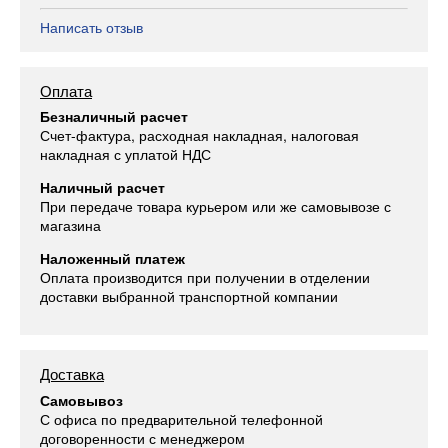
Написать отзыв
Оплата
Безналичный расчет
Счет-фактура, расходная накладная, налоговая
накладная с уплатой НДС
Наличный расчет
При передаче товара курьером или же самовывозе с
магазина
Наложенный платеж
Оплата производится при получении в отделении
доставки выбранной транспортной компании
Доставка
Самовывоз
С офиса по предварительной телефонной
договоренности с менеджером