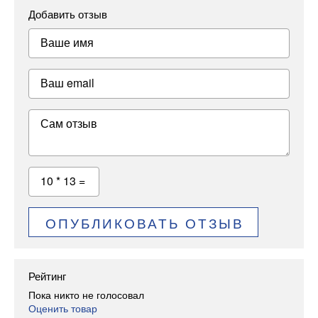
Добавить отзыв
Ваше имя
Ваш email
Сам отзыв
10 * 13 =
ОПУБЛИКОВАТЬ ОТЗЫВ
Рейтинг
Пока никто не голосовал
Оценить товар