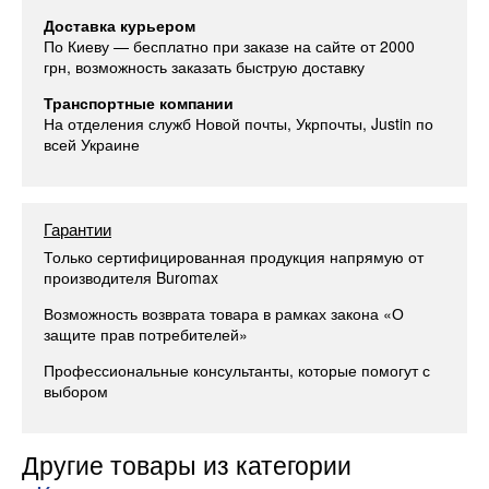
Доставка курьером
По Киеву — бесплатно при заказе на сайте от 2000
грн, возможность заказать быструю доставку
Транспортные компании
На отделения служб Новой почты, Укрпочты, Justin по
всей Украине
Гарантии
Только сертифицированная продукция напрямую от
производителя Buromax
Возможность возврата товара в рамках закона «О
защите прав потребителей»
Профессиональные консультанты, которые помогут с
выбором
Другие товары из категории