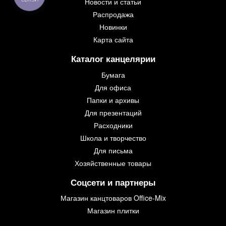
Новости и статьи
Распродажа
Новинки
Карта сайта
Каталог канцелярии
Бумага
Для офиса
Папки и архивы
Для презентаций
Расходники
Школа и творчество
Для письма
Хозяйственные товары
Соцсети и партнеры
Магазин канцтоваров Office-Mix
Магазин плитки