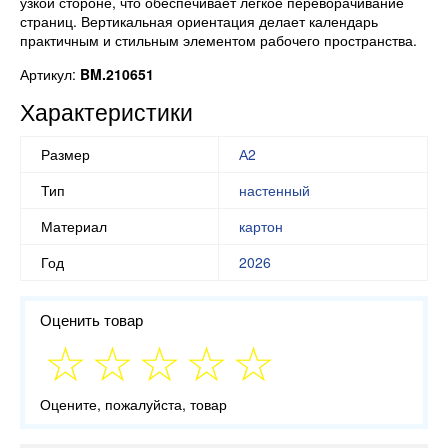
узкой стороне, что обеспечивает легкое переворачивание
страниц. Вертикальная ориентация делает календарь
практичным и стильным элементом рабочего пространства.
Артикул:
BM.210651
Характеристики
Размер
А2
Тип
настенный
Материал
картон
Год
2026
Оценить товар
Оцените, пожалуйста, товар