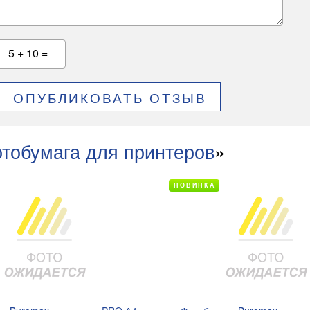
5 + 10 =
ОПУБЛИКОВАТЬ ОТЗЫВ
тобумага для принтеров
»
НОВИНКА