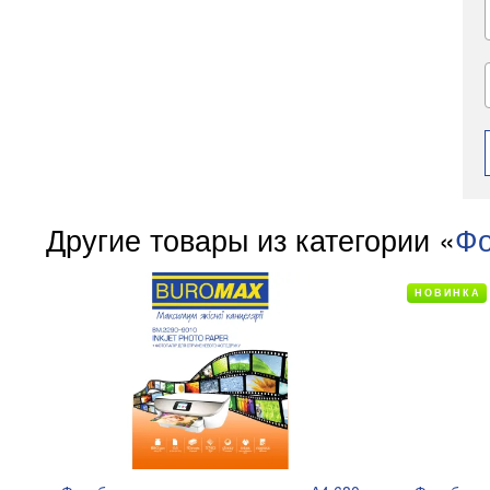
Другие товары из категории «
Фо
НОВИНКА