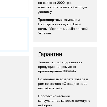
на сайте от 2000 грн,
возможность заказать быструю
доставку
Транспортные компании
На отделения служб Новой
почты, Укрпочты, Justin по всей
Украине
Гарантии
Только сертифицированная
продукция напрямую от
производителя Buromax
Возможность возврата товара в
рамках закона «О защите прав
потребителей»
Профессиональные
консультанты, которые помогут с
выбором