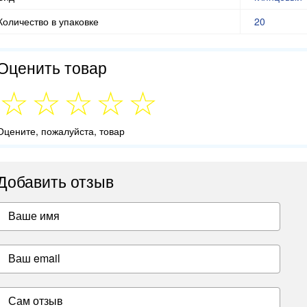
Количество в упаковке
20
Оценить товар
Оцените, пожалуйста, товар
Добавить отзыв
Ваше имя
Ваш email
Сам отзыв